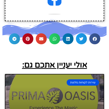
אולי יעניין אתכם גם:
שירות לקוחות מלונות