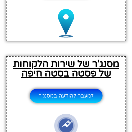
מסנג'ר של שירות הלקוחות
של פסטה בסטה חיפה
למעבר להודעה במסנג'ר