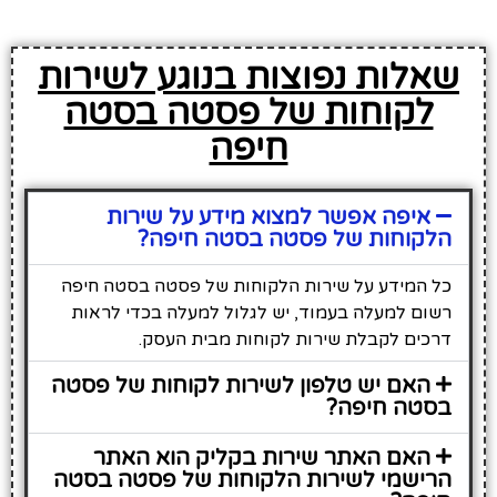
שאלות נפוצות בנוגע לשירות
לקוחות של פסטה בסטה
חיפה
איפה אפשר למצוא מידע על שירות
הלקוחות של פסטה בסטה חיפה?
כל המידע על שירות הלקוחות של פסטה בסטה חיפה
רשום למעלה בעמוד, יש לגלול למעלה בכדי לראות
דרכים לקבלת שירות לקוחות מבית העסק.
האם יש טלפון לשירות לקוחות של פסטה
בסטה חיפה?
האם האתר שירות בקליק הוא האתר
הרישמי לשירות הלקוחות של פסטה בסטה