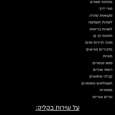
מתחמי ספורט
מורי דרך
מקוואות טהרה
לשכות תעסוקה
לשכות בריאות
תחנות רב קו
סוכני תיירות פנים
מדבירים מורשים
מוניות
ספא ועיסויים
רופאי שיניים
קבלני שיפוצים
חשמלאים מוסמכים
מספרות
נגרים ונגריות
על שירות בקליק: