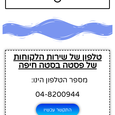
טלפון של שירות הלקוחות
של פסטה בסטה חיפה
מספר הטלפון הינו:
04-8200944
התקשר עכשיו