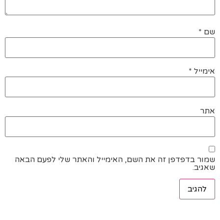
שם
*
אימייל
*
אתר
שמור בדפדפן זה את השם, האימייל והאתר שלי לפעם הבאה
שאגיב.