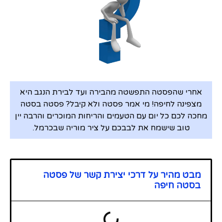
אחרי שהפסטה התפשטה מהבירה ועד לבירת הנגב היא
מצפינה לחיפה! מי אמר פסטה ולא קיבל? פסטה בסטה
מחכה לכם כל יום עם הטעמים והריחות המוכרים והרבה יין
טוב שישמח את לבבכם על ציר מוריה שבכרמל.
מבט מהיר על דרכי יצירת קשר של פסטה
בסטה חיפה