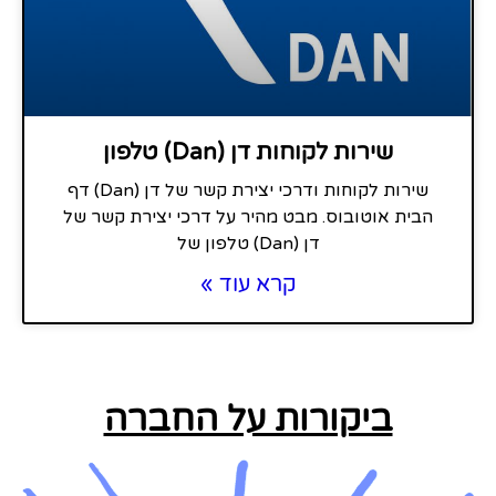
שירות לקוחות דן (Dan) טלפון
שירות לקוחות ודרכי יצירת קשר של דן (Dan) דף
הבית אוטובוס. מבט מהיר על דרכי יצירת קשר של
דן (Dan) טלפון של
קרא עוד »
ביקורות על החברה