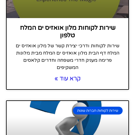
שירות לקוחות מלון אואזיס ים המלח
טלפון
שירות לקוחות ודרכי יצירת קשר של מלון אואזיס ים
המלח דף הבית מלון אואזיס ים המלח מבית מלונות
פרימה מעניק חדרי משפחה וחדרים קלאסים
המשקיפים
קרא עוד »
שירות לקוחות חברות שונות