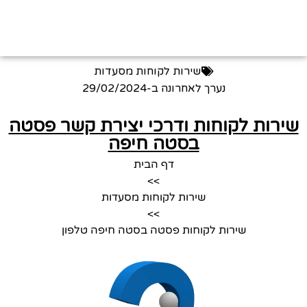
שירות לקוחות מסעדות
נערך לאחרונה ב-
29/02/2024
שירות לקוחות ודרכי יצירת קשר פסטה
בסטה חיפה
דף הבית
>>
שירות לקוחות מסעדות
>>
שירות לקוחות פסטה בסטה חיפה טלפון