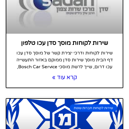
שירות לקוחות מוסך סדן עכו טלפון
שירות לקוחות ודרכי יצירת קשר של מוסך סדן עכו
דף הבית מוסך שירות סדן ממוקם באזור התעשייה
עכו דרום, שייך לרשת מוסכי Bosch Car Service,
קרא עוד »
שירות לקוחות חברות שונות