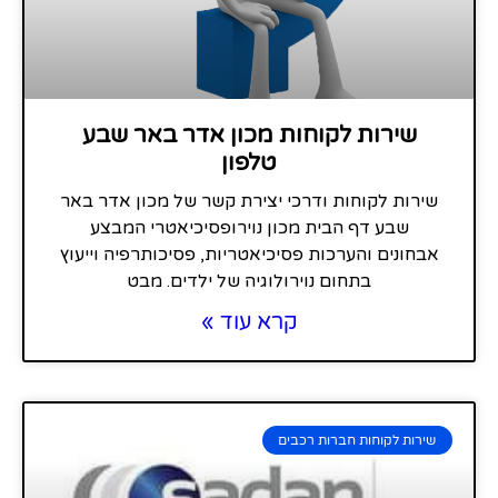
שירות לקוחות מכון אדר באר שבע
טלפון
שירות לקוחות ודרכי יצירת קשר של מכון אדר באר
שבע דף הבית מכון נוירופסיכיאטרי המבצע
אבחונים והערכות פסיכיאטריות, פסיכותרפיה וייעוץ
בתחום נוירולוגיה של ילדים. מבט
קרא עוד »
שירות לקוחות חברות רכבים