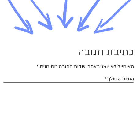
כתיבת תגובה
האימייל לא יוצג באתר.
שדות החובה מסומנים
*
התגובה שלך
*