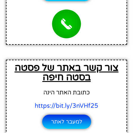
צור קשר באתר של פסטה
בסטה חיפה
כתובת האתר הינה
https://bit.ly/3nVHf25
למעבר לאתר