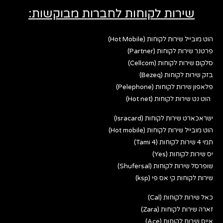
שירות לקוחות לחברות מבוקשות:
הוט מובייל שירות לקוחות (Hot Mobile)
פרטנר שירות לקוחות (Partner)
סלקום שירות לקוחות (Cellcom)
בזק שירות לקוחות (Bezeq)
פלאפון שירות לקוחות (Pelephone)
הוט נט שירות לקוחות (Hot net)
ישראכארט שירות לקוחות (Isracard)
הוט מובייל שירות לקוחות (Hot mobile)
תמי 4 שירות לקוחות (Tami 4)
יס שירות לקוחות (Yes)
שופרסל שירות לקוחות (Shufersal)
שירות לקוחות קי אס פי (ksp)
כאל שירות לקוחות (Cal)
זארה שירות לקוחות (Zara)
אייס שירות לקוחות (Ace)