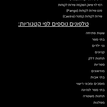
רמי לוי שיווק השקמה שירות לקוחות
פנגו שירות לקוחות (Pango)
שירות לקוחות קסטרו (Castro)
טלפונים נוספים לפי קטגוריות:
שעות פתיחה
בתי ספר
גני ילדים
קניונים
תחנות דלק
ספריות
מוזיאונים
בתי אבות
מוסכים ומכוני רישוי
בתי ספר לנהיגה
תחנות משטרה
מפלגות