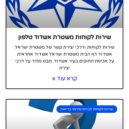
שירות לקוחות משטרת אשדוד טלפון
שירות לקוחות ודרכי יצירת קשר של משטרת ישראל
אשדוד דף הבית משטרת ישראל אשדוד אחראית
על אכיפת החוקים בעיר אשדוד. מבט מהיר על דרכי
יצירת
קרא עוד »
שירות לקוחות חברות שירותי בריאות