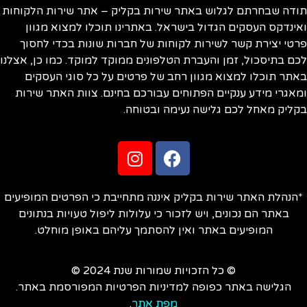
תודה שבחרתם לגלוש באתר שירות בקליק – אתר שירות הלקוחות
ואינדקס העסקים הגדול בישראל. באתרינו תוכלו למצוא מגוון
פרטי יצירת קשר לשירות לקוחות של חברות שונות בכדי לחסוך
לכם בתיסכול, זמן והעברת הטלפונים ממוקד למוקד. כמו כן, אצלנו
באתר תוכלו למצוא מגוון רחב של פרטים על כל סוגי העסקים
ומאגרי מידע ענקיים הפתוחים עבורכם בחינם. צוות האתר שירות
בקליק מאחל לכם גלישה נעימה ובטוחה.
*הנהלת האתר שירות בקליק איננה מתחייבת כי הפרטים המופיעים
באתר הם נכונים, ויש לזכור כי עלולות ליפול טעויות בנתונים
המופיעים באתר ואין להסתמך עליהם באופן מוחלט.
© כל הזכויות שמורות שנת 2024 ©
הגלישה באתר כפופה למדיניות הפרטיות המפורסמת באתר.
מפת אתר
.