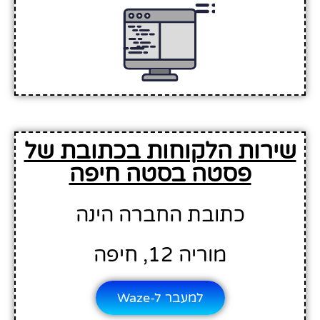
שירות הלקוחות בכתובת של
פסטה בסטה חיפה
כתובת החברה הינה
מוריה 12, חיפה
למעבר ל-Waze