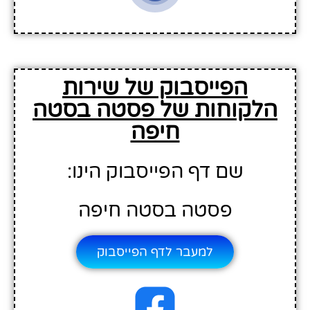
הפייסבוק של שירות
הלקוחות של פסטה בסטה
חיפה
שם דף הפייסבוק הינו:
פסטה בסטה חיפה
למעבר לדף הפייסבוק