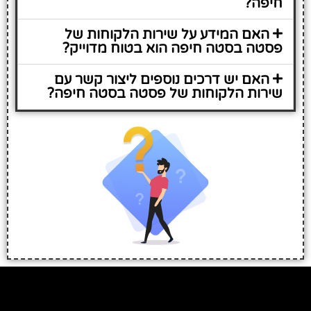
חיפה?
האם המידע על שירות הלקוחות של
פסטה בסטה חיפה הוא בטוח מדוייק?
האם יש דרכים נוספים ליצור קשר עם
שירות הלקוחות של פסטה בסטה חיפה?