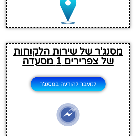
מסנג'ר של שירות הלקוחות
של צפרירים 1 מסעדה
למעבר להודעה במסנג'ר