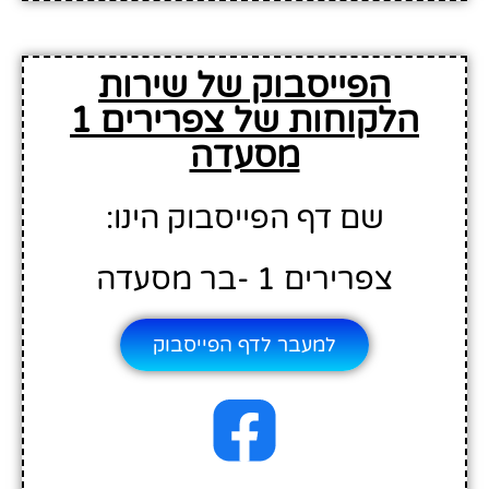
הפייסבוק של שירות
הלקוחות של צפרירים 1
מסעדה
שם דף הפייסבוק הינו:
צפרירים 1 -בר מסעדה
למעבר לדף הפייסבוק