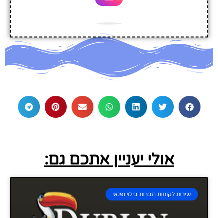
אולי יעניין אתכם גם:
שירות לקוחות חברות בילוי ופנאי