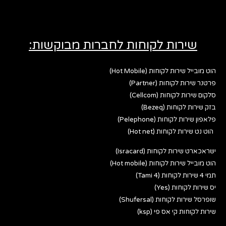
שירות לקוחות לחברות מבוקשות:
הוט מובייל שירות לקוחות (Hot Mobile)
פרטנר שירות לקוחות (Partner)
סלקום שירות לקוחות (Cellcom)
בזק שירות לקוחות (Bezeq)
פלאפון שירות לקוחות (Pelephone)
הוט נט שירות לקוחות (Hot net)
ישראכארט שירות לקוחות (Isracard)
הוט מובייל שירות לקוחות (Hot mobile)
תמי 4 שירות לקוחות (Tami 4)
יס שירות לקוחות (Yes)
שופרסל שירות לקוחות (Shufersal)
שירות לקוחות קי אס פי (ksp)