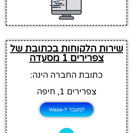
שירות הלקוחות בכתובת של
צפרירים 1 מסעדה
כתובת החברה הינה:
צפרירים 1, חיפה
למעבר ל-Waze