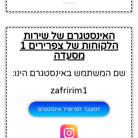
האינסטגרם של שירות
הלקוחות של צפרירים 1
מסעדה
שם המשתמש באינסטגרם הינו:
zafririm1
למעבר לפרופיל אינסטגרם