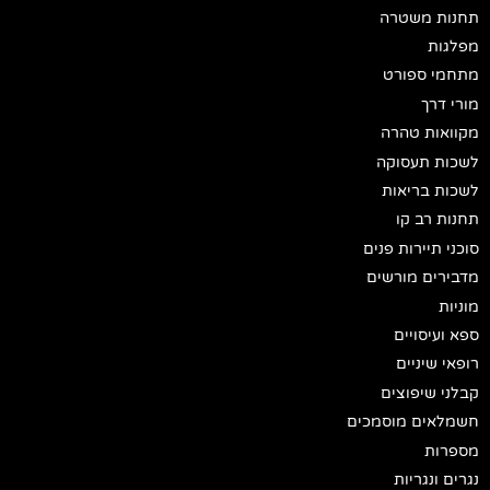
תחנות משטרה
מפלגות
מתחמי ספורט
מורי דרך
מקוואות טהרה
לשכות תעסוקה
לשכות בריאות
תחנות רב קו
סוכני תיירות פנים
מדבירים מורשים
מוניות
ספא ועיסויים
רופאי שיניים
קבלני שיפוצים
חשמלאים מוסמכים
מספרות
נגרים ונגריות