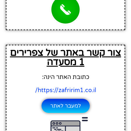
צור קשר באתר של צפרירים
1 מסעדה
כתובת האתר הינה:
https://zafririm1.co.il/
למעבר לאתר