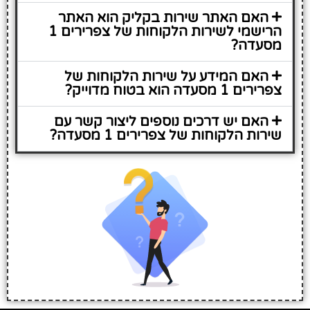
האם האתר שירות בקליק הוא האתר
הרישמי לשירות הלקוחות של צפרירים 1
מסעדה?
האם המידע על שירות הלקוחות של
צפרירים 1 מסעדה הוא בטוח מדוייק?
האם יש דרכים נוספים ליצור קשר עם
שירות הלקוחות של צפרירים 1 מסעדה?