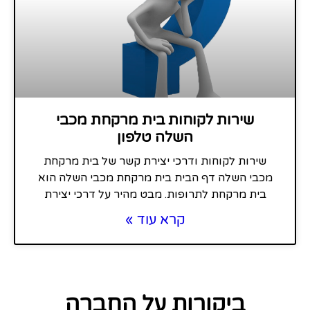
שירות לקוחות בית מרקחת מכבי
השלה טלפון
שירות לקוחות ודרכי יצירת קשר של בית מרקחת
מכבי השלה דף הבית בית מרקחת מכבי השלה הוא
בית מרקחת לתרופות. מבט מהיר על דרכי יצירת
קרא עוד »
ביקורות על החברה