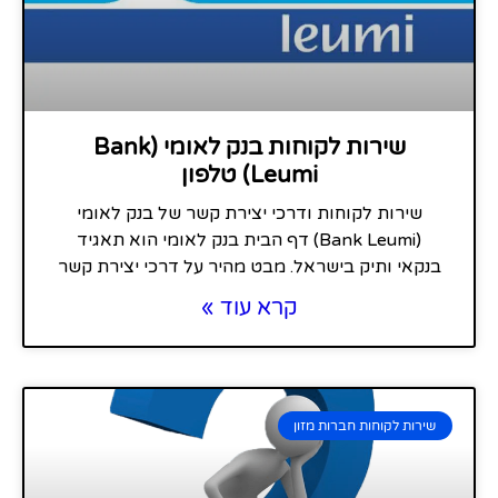
שירות לקוחות בנק לאומי (Bank
Leumi) טלפון
שירות לקוחות ודרכי יצירת קשר של בנק לאומי
(Bank Leumi) דף הבית בנק לאומי הוא תאגיד
בנקאי ותיק בישראל. מבט מהיר על דרכי יצירת קשר
קרא עוד »
שירות לקוחות חברות מזון