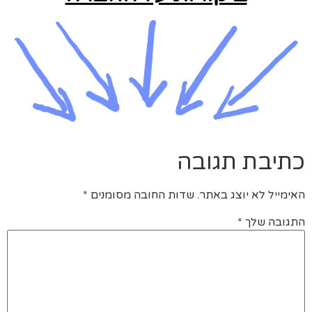
כתיבת תגובה
האימייל לא יוצג באתר.
שדות החובה מסומנים
*
התגובה שלך
*