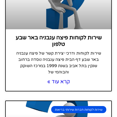
שירות לקוחות פיצה עגבניה באר שבע
טלפון
שירות לקוחות ודרכי יצירת קשר של פיצה עגבניה
באר שבע דף הבית פיצה עגבניה נוסדה ברחוב
שנקין בתל אביב בשנת 1999 במרכז השוקק
והבוהמי של
קרא עוד »
שירות לקוחות חברות שירותי בריאות