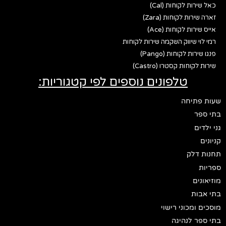
כאל שירות לקוחות (Cal)
זארה שירות לקוחות (Zara)
אייס שירות לקוחות (Ace)
רמי לוי שיווק השקמה שירות לקוחות
פנגו שירות לקוחות (Pango)
שירות לקוחות קסטרו (Castro)
טלפונים נוספים לפי קטגוריות:
שעות פתיחה
בתי ספר
גני ילדים
קניונים
תחנות דלק
ספריות
מוזיאונים
בתי אבות
מוסכים ומכוני רישוי
בתי ספר לנהיגה