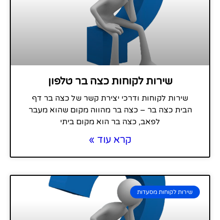
שירות לקוחות כצה בר טלפון
שירות לקוחות ודרכי יצירת קשר של כצה בר דף
הבית כצה בר – כצה בר מהווה מקום שהוא מעבר
לפאב, כצה בר הוא מקום ביתי
קרא עוד »
שירות לקוחות מסעדות