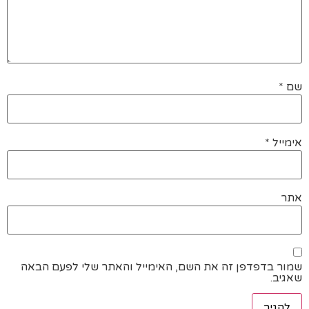
שם
*
אימייל
*
אתר
שמור בדפדפן זה את השם, האימייל והאתר שלי לפעם הבאה
שאגיב.