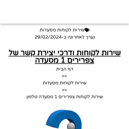
שירות לקוחות מסעדות
נערך לאחרונה ב-
29/02/2024
שירות לקוחות ודרכי יצירת קשר של
צפרירים 1 מסעדה
דף הבית
>>
שירות לקוחות מסעדות
>>
שירות לקוחות צפרירים 1 מסעדה טלפון