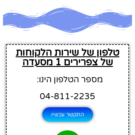
טלפון של שירות הלקוחות
של צפרירים 1 מסעדה
מספר הטלפון הינו:
04-811-2235
התקשר עכשיו