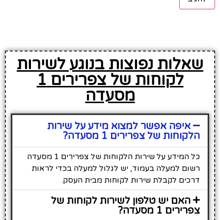
שאלות נפוצות בנוגע לשירות
לקוחות של צפרירים 1
מסעדה
איפה אפשר למצוא מידע על שירות
הלקוחות של צפרירים 1 מסעדה?
כל המידע על שירות הלקוחות של צפרירים 1 מסעדה
רשום למעלה בעמוד, יש לגלול למעלה בכדי לראות
דרכים לקבלת שירות לקוחות מבית העסק.
האם יש טלפון לשירות לקוחות של
צפרירים 1 מסעדה?