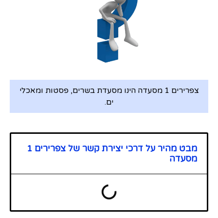
צפרירים 1 מסעדה הינו מסעדת בשרים, פסטות ומאכלי
ים.
מבט מהיר על דרכי יצירת קשר של צפרירים 1
מסעדה