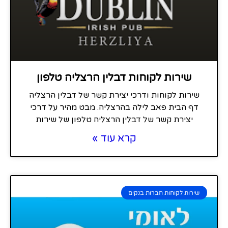
שירות לקוחות דבלין הרצליה טלפון
שירות לקוחות ודרכי יצירת קשר של דבלין הרצליה
דף הבית פאב לילה בהרצליה. מבט מהיר על דרכי
יצירת קשר של דבלין הרצליה טלפון של שירות
קרא עוד »
שירות לקוחות חברות בנקים