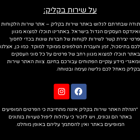
על שירות בקליק:
תודה שבחרתם לגלוש באתר שירות בקליק – אתר שירות הלקוחות
ואינדקס העסקים הגדול בישראל. באתרינו תוכלו למצוא מגוון
פרטי יצירת קשר לשירות לקוחות של חברות שונות בכדי לחסוך
לכם בתיסכול, זמן והעברת הטלפונים ממוקד למוקד. כמו כן, אצלנו
באתר תוכלו למצוא מגוון רחב של פרטים על כל סוגי העסקים
ומאגרי מידע ענקיים הפתוחים עבורכם בחינם. צוות האתר שירות
בקליק מאחל לכם גלישה נעימה ובטוחה.
*הנהלת האתר שירות בקליק איננה מתחייבת כי הפרטים המופיעים
באתר הם נכונים, ויש לזכור כי עלולות ליפול טעויות בנתונים
המופיעים באתר ואין להסתמך עליהם באופן מוחלט.