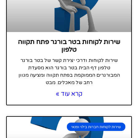
שירות לקוחות בטר בורגר פתח תקווה
טלפון
שירות לקוחות ודרכי יצירת קשר של בטר בורגר
טלפון דף הבית בטר בורגר הוא מסעדת
המבורגרים הממוקמת בפתח תקווה ומציעה מגוון
רחב של מאכלים. מבט
קרא עוד »
שירות לקוחות חברות בילוי ופנאי