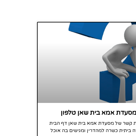
מסעדת אמא בית שאן טלפון
רת קשר של מסעדת אמא בית שאן דף הבית
ביתית כשרה למהדרין ומגישים בה אוכל