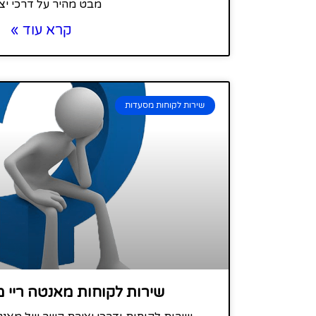
מבט מהיר על דרכי יצ
קרא עוד »
שירות לקוחות מסעדות
שירות לקוחות מאנטה ריי 