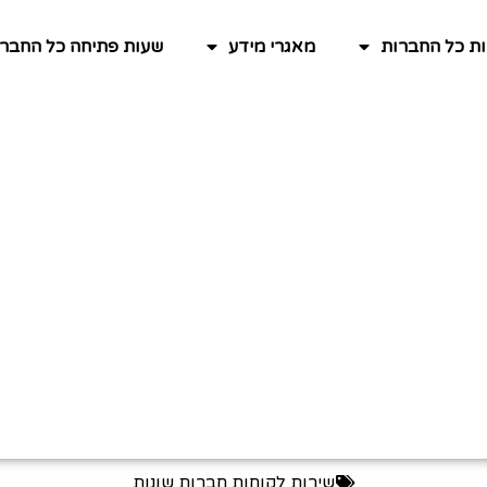
ות כל החברות
מאגרי מידע
שעות פתיחה כל החברו
שירות לקוחות חברות שונות