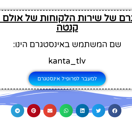
ם של שירות הלקוחות של אולם א
קנטה
שם המשתמש באינסטגרם הינו:
kanta_tlv
למעבר לפרופיל אינסטגרם