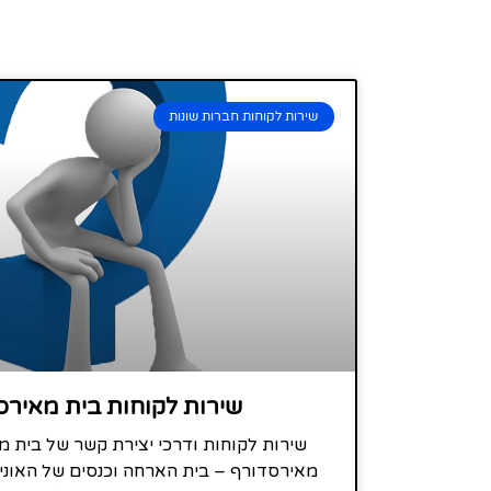
שירות לקוחות חברות שונות
שירות לקוחות בית מאירס
שירות לקוחות ודרכי יצירת קשר של בית מ
מאירסדורף – בית הארחה וכנסים של האוני