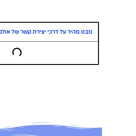
מבט מהיר על דרכי יצירת קשר של אולם