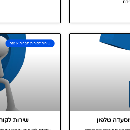
ירת
שירות לקוחות חברות אופנה
מסעדה טלפון
שירות לקוחו