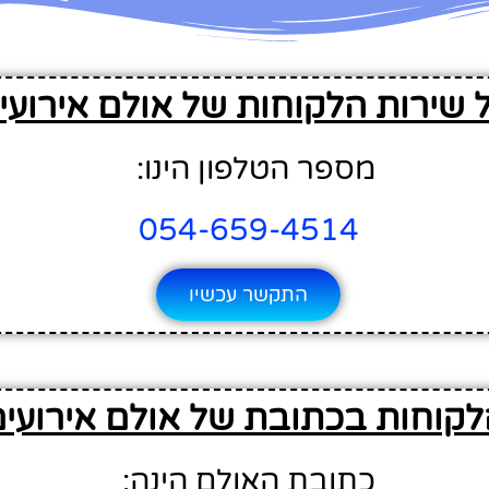
 שירות הלקוחות של אולם אירועי
מספר הטלפון הינו:
054-659-4514
התקשר עכשיו
לקוחות בכתובת של אולם אירועי
כתובת האולם הינה: