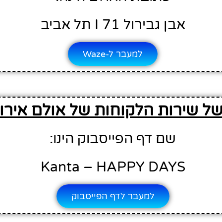
אבן גבירול 71 I תל אביב
למעבר ל-Waze
של שירות הלקוחות של אולם אירו
שם דף הפייסבוק הינו:
Kanta – HAPPY DAYS
למעבר לדף הפייסבוק