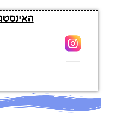
האינסטגר