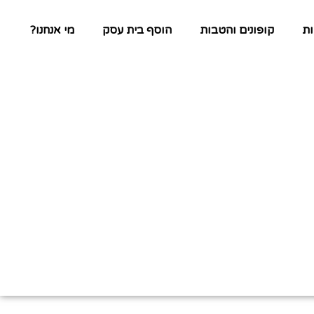
ת
קופונים והטבות
הוסף בית עסק
מי אנחנו?