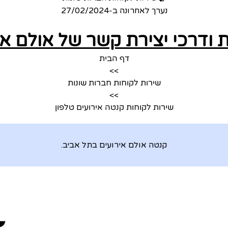
נערך לאחרונה ב-
27/02/2024
 ודרכי יצירת קשר של אולם א
דף הבית
>>
שירות לקוחות חברות שונות
>>
שירות לקוחות קנטה אירועים טלפון
קנטה אולם אירועים בתל אביב.