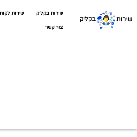
שירות בקליק
שירות לקוח
צור קשר