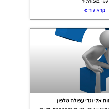
עשוי בעבודת יד
קרא עוד »
ת אלי וגדי עפולה טלפון