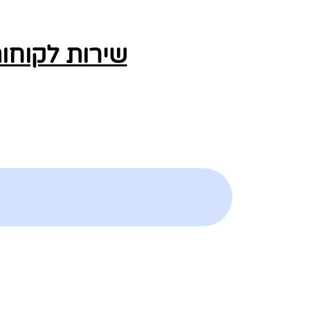
שירות לקוחות