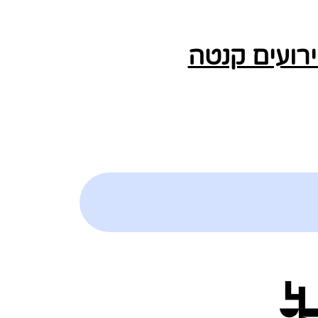
ירועים קנטה