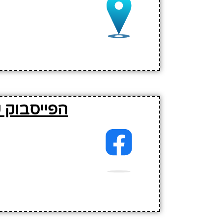
הפייסבוק 