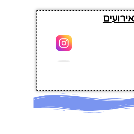
ירועים