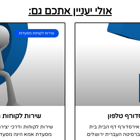
אולי יעניין אתכם גם:
שירות לקוחות מסעדות
דורף טלפון
שירות לקוחות 
אירסדורף דף הבית בית
שירות לקוחות ודרכי יצי
ברסיטה העברית ירושלים.
מסעדת אמא הינה מסעדה 