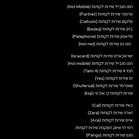
הוט מובייל שירות לקוחות (Hot Mobile)
פרטנר שירות לקוחות (Partner)
סלקום שירות לקוחות (Cellcom)
בזק שירות לקוחות (Bezeq)
פלאפון שירות לקוחות (Pelephone)
הוט נט שירות לקוחות (Hot net)
ישראכארט שירות לקוחות (Isracard)
הוט מובייל שירות לקוחות (Hot mobile)
תמי 4 שירות לקוחות (Tami 4)
יס שירות לקוחות (Yes)
שופרסל שירות לקוחות (Shufersal)
שירות לקוחות קי אס פי (ksp)
כאל שירות לקוחות (Cal)
זארה שירות לקוחות (Zara)
אייס שירות לקוחות (Ace)
רמי לוי שיווק השקמה שירות לקוחות
פנגו שירות לקוחות (Pango)