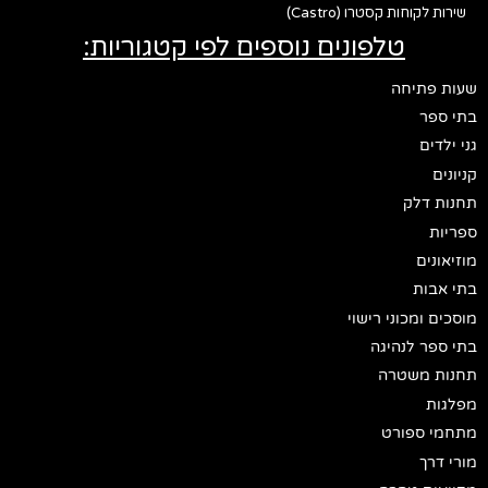
שירות לקוחות קסטרו (Castro)
טלפונים נוספים לפי קטגוריות:
שעות פתיחה
בתי ספר
גני ילדים
קניונים
תחנות דלק
ספריות
מוזיאונים
בתי אבות
מוסכים ומכוני רישוי
בתי ספר לנהיגה
תחנות משטרה
מפלגות
מתחמי ספורט
מורי דרך