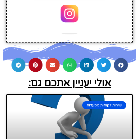
אולי יעניין אתכם גם:
שירות לקוחות מסעדות