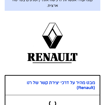
קנגו ועוד! אפשרות לרכישה אונליין וסניפים בפריסה
ארצית.
מבט מהיר על דרכי יצירת קשר של רנו
(Renault)