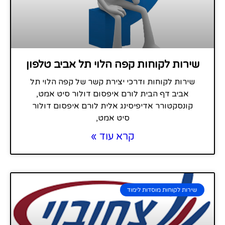
שירות לקוחות קפה הלוי תל אביב טלפון
שירות לקוחות ודרכי יצירת קשר של קפה הלוי תל
אביב דף הבית לורם איפסום דולור סיט אמט,
קונסקטורר אדיפיסינג אלית לורם איפסום דולור
סיט אמט,
קרא עוד »
שירות לקוחות מוסדות לימוד