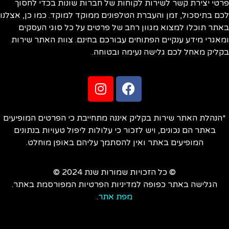
פרטי יצירת קשר לשירות לקוחות של חברות שונות בכדי לחסוך
לכם בתיסכול, זמן והעברת הטלפונים ממוקד למוקד. כמו כן, אצלנו
באתר תוכלו למצוא מגוון רחב של פרטים על כל סוגי העסקים
ומאגרי מידע ענקיים הפתוחים עבורכם בחינם. צוות האתר שירות
בקליק מאחל לכם גלישה נעימה ובטוחה.
*הנהלת האתר שירות בקליק איננה מתחייבת כי הפרטים המופיעים
באתר הם נכונים, ויש לזכור כי עלולות ליפול טעויות בנתונים
המופיעים באתר ואין להסתמך עליהם באופן מוחלט.
© כל הזכויות שמורות שנת 2024 ©
הגלישה באתר כפופה למדיניות הפרטיות המפורסמת באתר.
מפת אתר
.