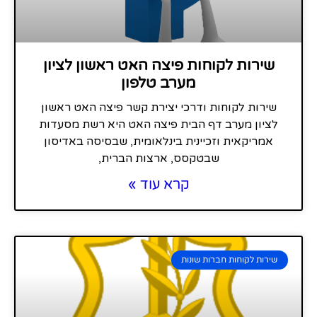
שירות לקוחות פיצה האט ראשון לציון
מערב טלפון
שירות לקוחות ודרכי יצירת קשר פיצה האט ראשון
לציון מערב דף הבית פיצה האט היא רשת מסעדות
אמריקאית וזכיינית בינלאומית, שבסיסה באדיסון
שבטקסס, ארצות הברית,
קרא עוד »
שירות לקוחות חברות שונות