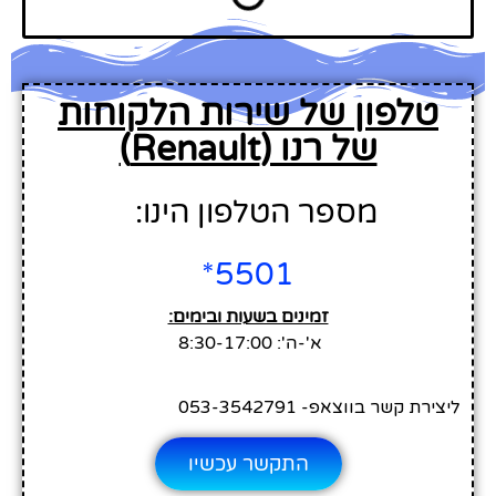
טלפון של שירות הלקוחות
של רנו (Renault)
מספר הטלפון הינו:
5501*
זמינים בשעות ובימים:
א'-ה': 8:30-17:00
ליצירת קשר בווצאפ- 053-3542791
התקשר עכשיו