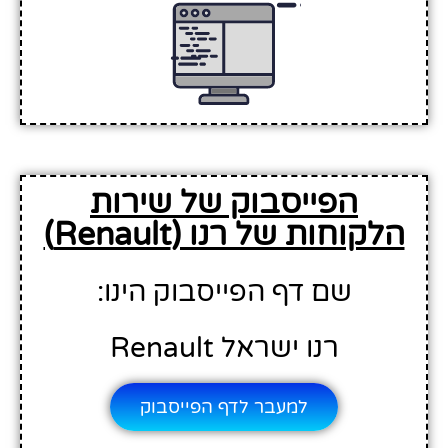
הפייסבוק של שירות
הלקוחות של רנו (Renault)
שם דף הפייסבוק הינו:
רנו ישראל Renault
למעבר לדף הפייסבוק