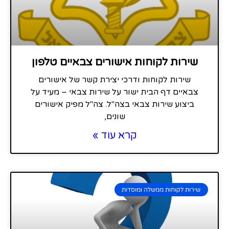
שירות לקוחות אישורים צבאיים טלפון
שירות לקוחות ודרכי יצירת קשר של אישורים
צבאיים דף הבית ישור על שירות צבאי – מעיד על
ביצוע שירות צבאי בצה"ל. צה"ל מפיק אישורים
שונים,
קרא עוד »
שירות לקוחות ממשלה ומוסדות