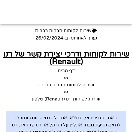
שירות לקוחות חברות רכבים
נערך לאחרונה ב-
26/02/2024
שירות לקוחות ודרכי יצירת קשר של רנו
(Renault)
דף הבית
>>
שירות לקוחות חברות רכבים
>>
שירות לקוחות רנו (Renault) טלפון
באתר רנו ישראל תמצאו את כל דגמי המותג ותוכלו
לתאם נסיעת מבחן אונליין על רנו קליאו, רנו קדג'אר, רנו