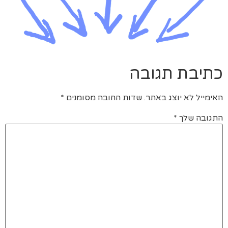
כתיבת תגובה
האימייל לא יוצג באתר.
שדות החובה מסומנים
*
התגובה שלך
*