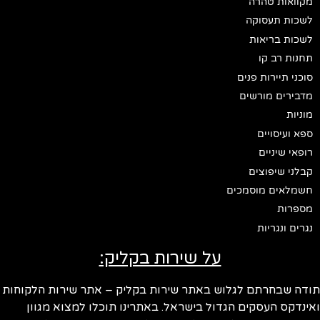
מקוואות טהרה
לשכות תעסוקה
לשכות בריאות
תחנות רב קו
סוכני תיירות פנים
מדבירים מורשים
מוניות
ספא ועיסויים
רופאי שיניים
קבלני שיפוצים
חשמלאים מוסמכים
מספרות
נגרים ונגריות
על שירות בקליק:
תודה שבחרתם לגלוש באתר שירות בקליק – אתר שירות הלקוחות
ואינדקס העסקים הגדול בישראל. באתרינו תוכלו למצוא מגוון