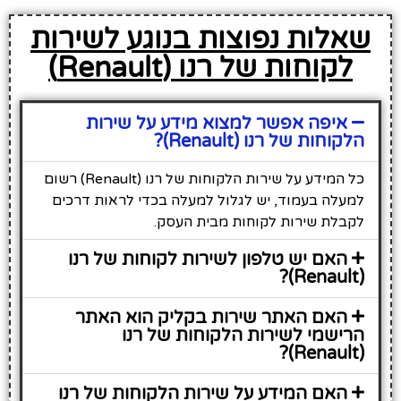
שאלות נפוצות בנוגע לשירות
לקוחות של רנו (Renault)
איפה אפשר למצוא מידע על שירות
הלקוחות של רנו (Renault)?
כל המידע על שירות הלקוחות של רנו (Renault) רשום
למעלה בעמוד, יש לגלול למעלה בכדי לראות דרכים
לקבלת שירות לקוחות מבית העסק.
האם יש טלפון לשירות לקוחות של רנו
(Renault)?
האם האתר שירות בקליק הוא האתר
הרישמי לשירות הלקוחות של רנו
(Renault)?
האם המידע על שירות הלקוחות של רנו