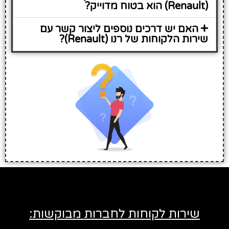
(Renault) הוא בטוח מדוייק?
האם יש דרכים נוספים ליצור קשר עם
שירות הלקוחות של רנו (Renault)?
שירות לקוחות לחברות מבוקשות: