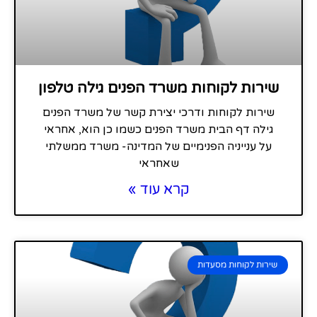
שירות לקוחות משרד הפנים גילה טלפון
שירות לקוחות ודרכי יצירת קשר של משרד הפנים
גילה דף הבית משרד הפנים כשמו כן הוא, אחראי
על ענייניה הפנימיים של המדינה- משרד ממשלתי
שאחראי
קרא עוד »
שירות לקוחות מסעדות