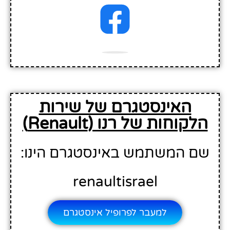
האינסטגרם של שירות
הלקוחות של רנו (Renault)
שם המשתמש באינסטגרם הינו:
renaultisrael
למעבר לפרופיל אינסטגרם