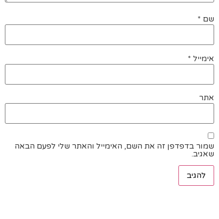
שם
*
אימייל
*
אתר
שמור בדפדפן זה את השם, האימייל והאתר שלי לפעם הבאה
שאגיב.