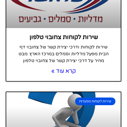
שירות לקוחות צחובוי טלפון
שירות לקוחות ודרכי יצירת קשר של צחובוי דף
הבית מפעל מדליות וסמלים במרכז הארץ. מבט
מהיר על דרכי יצירת קשר של צחובוי טלפון
קרא עוד »
שירות לקוחות מסעדות