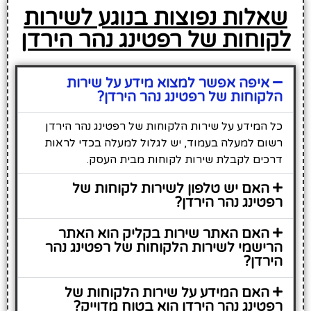
שאלות נפוצות בנוגע לשירות
לקוחות של רפטינג נהר הירדן
איפה אפשר למצוא מידע על שירות
הלקוחות של רפטינג נהר הירדן?
כל המידע על שירות הלקוחות של רפטינג נהר הירדן
רשום למעלה בעמוד, יש לגלול למעלה בכדי לראות
דרכים לקבלת שירות לקוחות מבית העסק.
האם יש טלפון לשירות לקוחות של
רפטינג נהר הירדן?
האם האתר שירות בקליק הוא האתר
הרישמי לשירות הלקוחות של רפטינג נהר
הירדן?
האם המידע על שירות הלקוחות של
רפטינג נהר הירדן הוא בטוח מדוייק?