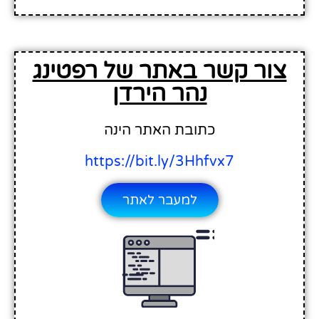
צור קשר באתר של רפטינג
נהר הירדן
כתובת האתר הינה
https://bit.ly/3Hhfvx7
למעבר לאתר