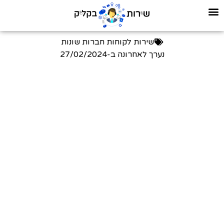
שירות לקוחות חברות שונות
נערך לאחרונה ב-
27/02/2024