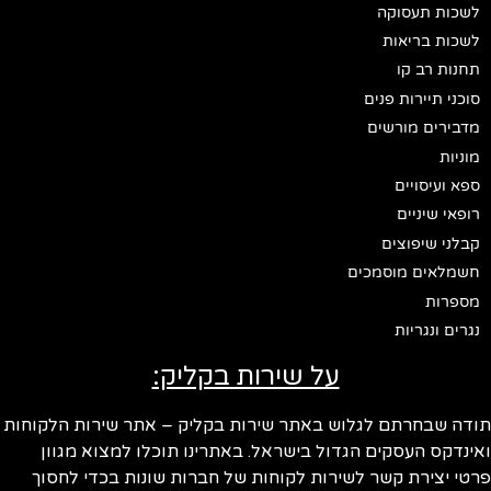
לשכות תעסוקה
לשכות בריאות
תחנות רב קו
סוכני תיירות פנים
מדבירים מורשים
מוניות
ספא ועיסויים
רופאי שיניים
קבלני שיפוצים
חשמלאים מוסמכים
מספרות
נגרים ונגריות
על שירות בקליק:
תודה שבחרתם לגלוש באתר שירות בקליק – אתר שירות הלקוחות
ואינדקס העסקים הגדול בישראל. באתרינו תוכלו למצוא מגוון
פרטי יצירת קשר לשירות לקוחות של חברות שונות בכדי לחסוך