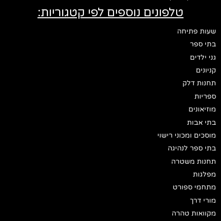
טלפונים נוספים לפי קטגוריות:
שעות פתיחה
בתי ספר
גני ילדים
קניונים
תחנות דלק
ספריות
מוזיאונים
בתי אבות
מוסכים ומכוני רישוי
בתי ספר לנהיגה
תחנות משטרה
מפלגות
מתחמי ספורט
מורי דרך
מקוואות טהרה