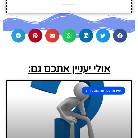
אולי יעניין אתכם גם:
שירות לקוחות מסעדות