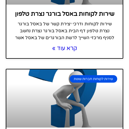
שירות לקוחות באסל בורגר נצרת טלפון
שירות לקוחות ודרכי יצירת קשר של באסל בורגר
נצרת טלפון דף הבית באסל בורגר נצרת נחשב
לסניף מרכזי השייך לרשת הבורגרים של באסל אשר
קרא עוד »
שירות לקוחות חברות שונות