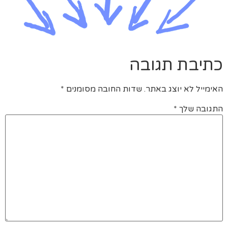
כתיבת תגובה
האימייל לא יוצג באתר.
שדות החובה מסומנים
*
התגובה שלך
*