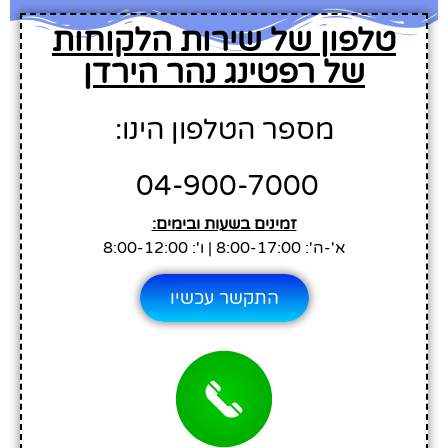
טלפון של שירות הלקוחות
של רפטינג נהר הירדן
מספר הטלפון הינו:
04-900-7000
זמינים בשעות ובימים:
א'-ה': 8:00-17:00 | ו': 8:00-12:00
התקשר עכשיו