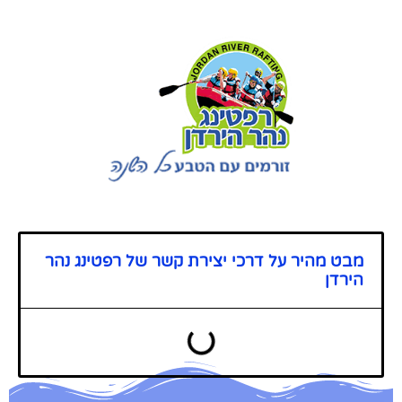
מבט מהיר על דרכי יצירת קשר של רפטינג נהר
הירדן