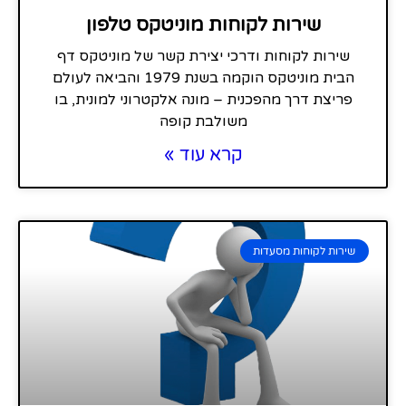
שירות לקוחות מוניטקס טלפון
שירות לקוחות ודרכי יצירת קשר של מוניטקס דף
הבית מוניטקס הוקמה בשנת 1979 והביאה לעולם
פריצת דרך מהפכנית – מונה אלקטרוני למונית, בו
משולבת קופה
קרא עוד »
שירות לקוחות מסעדות