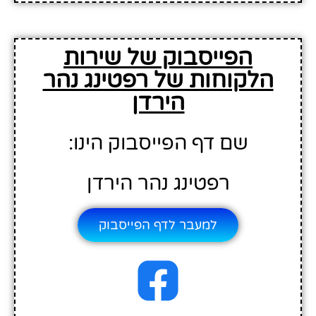
הפייסבוק של שירות
הלקוחות של רפטינג נהר
הירדן
שם דף הפייסבוק הינו:
רפטינג נהר הירדן
למעבר לדף הפייסבוק