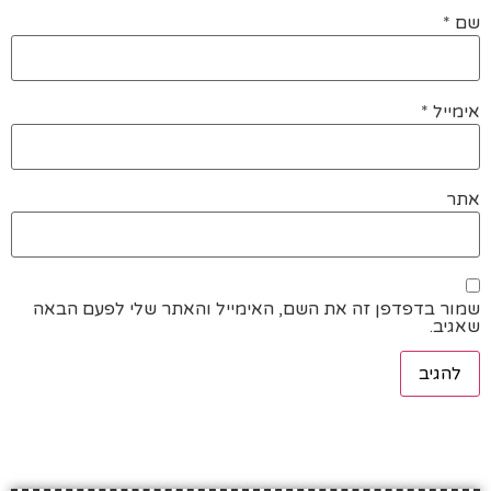
שם
*
אימייל
*
אתר
שמור בדפדפן זה את השם, האימייל והאתר שלי לפעם הבאה
שאגיב.