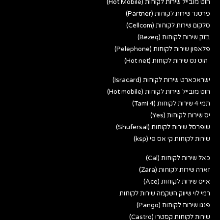
הוט מובייל שירות לקוחות (Hot Mobile)
פרטנר שירות לקוחות (Partner)
סלקום שירות לקוחות (Cellcom)
בזק שירות לקוחות (Bezeq)
פלאפון שירות לקוחות (Pelephone)
הוט נט שירות לקוחות (Hot net)
ישראכארט שירות לקוחות (Isracard)
הוט מובייל שירות לקוחות (Hot mobile)
תמי 4 שירות לקוחות (Tami 4)
יס שירות לקוחות (Yes)
שופרסל שירות לקוחות (Shufersal)
שירות לקוחות קי אס פי (ksp)
כאל שירות לקוחות (Cal)
זארה שירות לקוחות (Zara)
אייס שירות לקוחות (Ace)
רמי לוי שיווק השקמה שירות לקוחות
פנגו שירות לקוחות (Pango)
שירות לקוחות קסטרו (Castro)