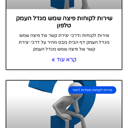
שירות לקוחות פיצה שמש מגדל העמק
טלפון
שירות לקוחות ודרכי יצירת קשר של פיצה שמש
מגדל העמק דף הבית מבט מהיר על דרכי יצירת
קשר של פיצה שמש מגדל העמק
קרא עוד »
שירות לקוחות מוסדות לימוד