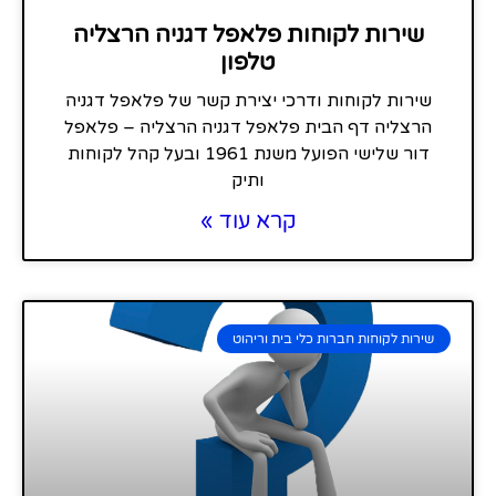
שירות לקוחות פלאפל דגניה הרצליה
טלפון
שירות לקוחות ודרכי יצירת קשר של פלאפל דגניה
הרצליה דף הבית פלאפל דגניה הרצליה – פלאפל
דור שלישי הפועל משנת 1961 ובעל קהל לקוחות
ותיק
קרא עוד »
שירות לקוחות חברות כלי בית וריהוט