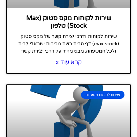
שירות לקוחות מקס סטוק (Max
Stock) טלפון
שירות לקוחות ודרכי יצירת קשר של מקס סטוק
(max stock) דף הבית רשת מכירות ישראלי לבית
ולכל המשפחה. מבט מהיר על דרכי יצירת קשר
קרא עוד »
שירות לקוחות מסעדות