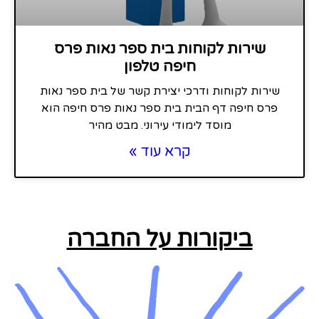
שירות לקוחות בית ספר נאות פרס
חיפה טלפון
שירות לקוחות ודרכי יצירת קשר של בית ספר נאות
פרס חיפה דף הבית בית ספר נאות פרס חיפה הוא
מוסד לימודי עירוני. מבט מהיר
קרא עוד »
ביקורות על החברה