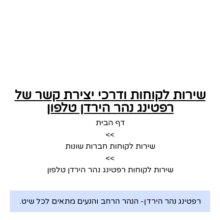
שירות לקוחות ודרכי יצירת קשר של
רפטינג נהר הירדן טלפון
דף הבית
>>
שירות לקוחות חברות שונות
>>
שירות לקוחות רפטינג נהר הירדן טלפון
רפטינג נהר הירדן- הנהר הרחב והנעים מתאים לכל שיט.