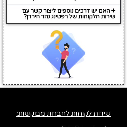
האם יש דרכים נוספים ליצור קשר עם
שירות הלקוחות של רפטינג נהר הירדן?
שירות לקוחות לחברות מבוקשות: