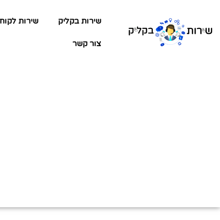
שירות בקליק
שירות לקוח
צור קשר