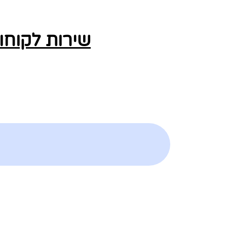
שירות לקוחו