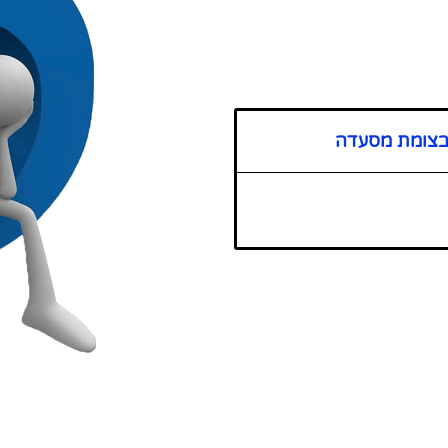
 בצומת מסעדה