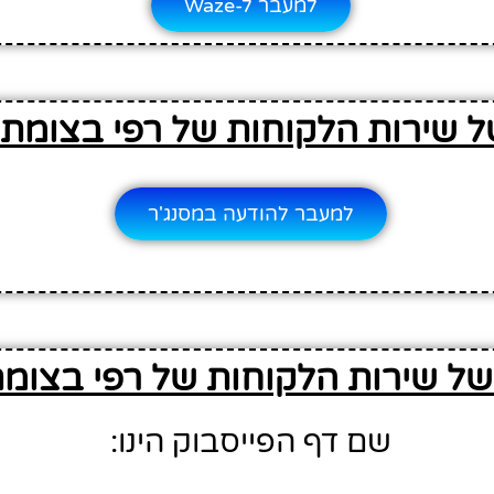
למעבר ל-Waze
ל שירות הלקוחות של רפי בצומת
למעבר להודעה במסנג'ר
של שירות הלקוחות של רפי בצומ
שם דף הפייסבוק הינו: