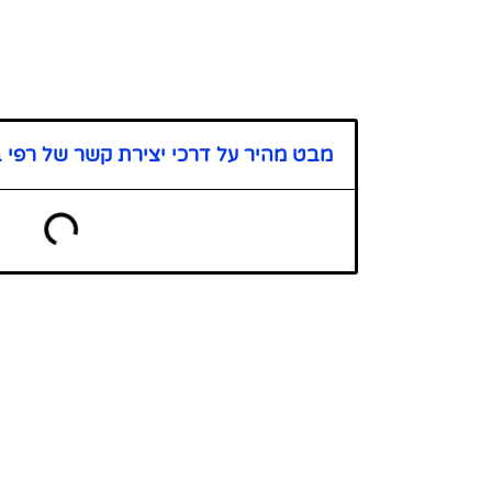
מבט מהיר על דרכי יצירת קשר של רפי