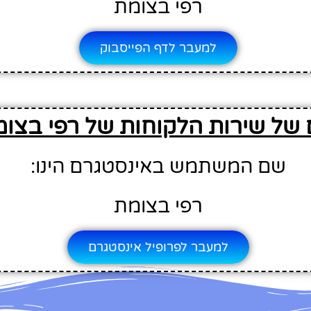
רפי בצומת
למעבר לדף הפייסבוק
של שירות הלקוחות של רפי בצו
שם המשתמש באינסטגרם הינו:
רפי בצומת
למעבר לפרופיל אינסטגרם