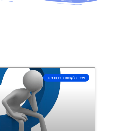
שירות לקוחות חברות מזון