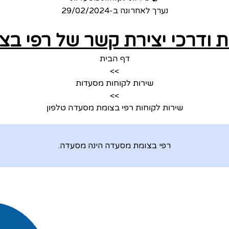
נערך לאחרונה ב-
29/02/2024
ת ודרכי יצירת קשר של רפי ב
דף הבית
>>
שירות לקוחות מסעדות
>>
שירות לקוחות רפי בצומת מסעדה טלפון
רפי בצומת מסעדה הינה מסעדה.