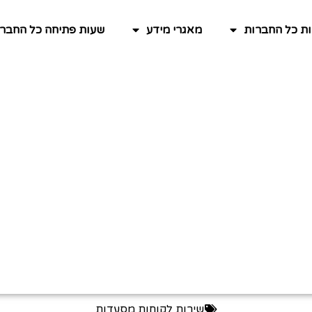
ות כל החברות
מאגרי מידע
שעות פתיחה כל החברו
שירות לקוחות מסעדות