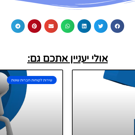
אולי יעניין אתכם גם:
שירות לקוחות חברות שונות