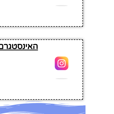
האינסטגרם 