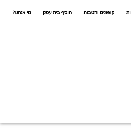
ת
קופונים והטבות
הוסף בית עסק
מי אנחנו?