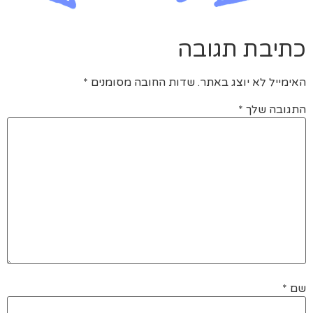
כתיבת תגובה
האימייל לא יוצג באתר.
שדות החובה מסומנים
*
התגובה שלך
*
שם
*