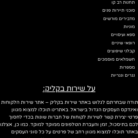
תחנות רב קו
סוכני תיירות פנים
מדבירים מורשים
מוניות
ספא ועיסויים
רופאי שיניים
קבלני שיפוצים
חשמלאים מוסמכים
מספרות
נגרים ונגריות
על שירות בקליק:
תודה שבחרתם לגלוש באתר שירות בקליק – אתר שירות הלקוחות
ואינדקס העסקים הגדול בישראל. באתרינו תוכלו למצוא מגוון
פרטי יצירת קשר לשירות לקוחות של חברות שונות בכדי לחסוך
לכם בתיסכול, זמן והעברת הטלפונים ממוקד למוקד. כמו כן, אצלנו
באתר תוכלו למצוא מגוון רחב של פרטים על כל סוגי העסקים