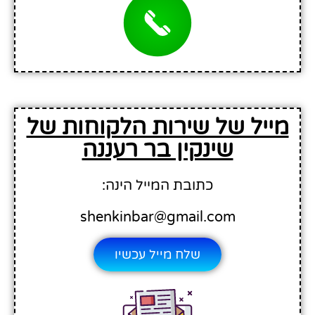
מייל של שירות הלקוחות של
שינקין בר רעננה
כתובת המייל הינה:
shenkinbar@gmail.com
שלח מייל עכשיו