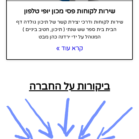
שירות לקוחות פסי מכון יופי טלפון
שירות לקוחות ודרכי יצירת קשר של תיכון גולדה דף
הבית בית ספר שש שנתי ( תיכון, חטיב ביניים )
המנוהל על ידי ירדנה כהן מבט
קרא עוד »
ביקורות על החברה