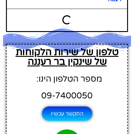
טלפון של שירות הלקוחות
של שינקין בר רעננה
מספר הטלפון הינו:
09-7400050
התקשר עכשיו