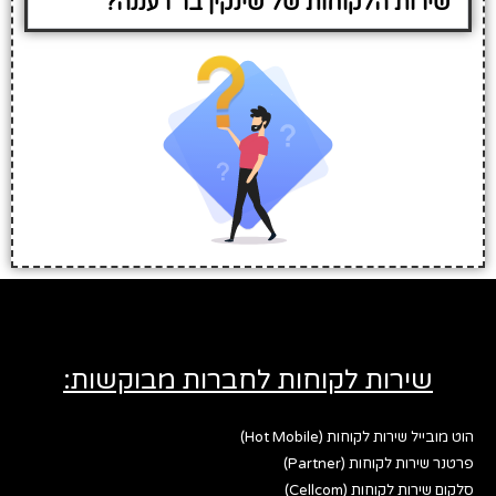
שירות הלקוחות של שינקין בר רעננה?
שירות לקוחות לחברות מבוקשות:
הוט מובייל שירות לקוחות (Hot Mobile)
פרטנר שירות לקוחות (Partner)
סלקום שירות לקוחות (Cellcom)