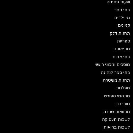
שעות פתיחה
בתי ספר
גני ילדים
קניונים
תחנות דלק
ספריות
מוזיאונים
בתי אבות
מוסכים ומכוני רישוי
בתי ספר לנהיגה
תחנות משטרה
מפלגות
מתחמי ספורט
מורי דרך
מקוואות טהרה
לשכות תעסוקה
לשכות בריאות