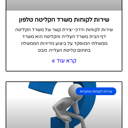
שירות לקוחות משרד הקליטה טלפון
שירות לקוחות ודרכי יצירת קשר של משרד הקליטה
דף הבית משרד העלייה והקליטה הוא משרד
ממשלתי המופקד על ביצוע מדיניות הממשלה
בתחום קליטת העלייה. מבט
קרא עוד »
שירות לקוחות מסעדות