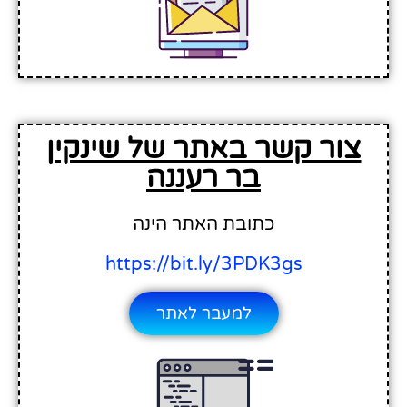
צור קשר באתר של שינקין
בר רעננה
כתובת האתר הינה
https://bit.ly/3PDK3gs
למעבר לאתר