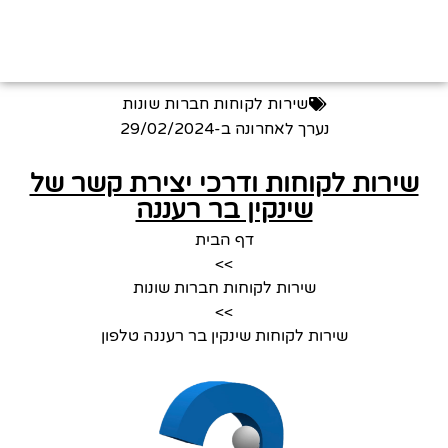
שירות לקוחות חברות שונות
נערך לאחרונה ב-
29/02/2024
שירות לקוחות ודרכי יצירת קשר של
שינקין בר רעננה
דף הבית
>>
שירות לקוחות חברות שונות
>>
שירות לקוחות שינקין בר רעננה טלפון