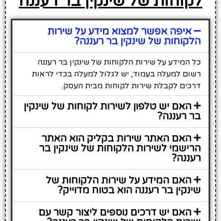
לקוחות של שינקין בר רעננה
איפה אפשר למצוא מידע על שירות
הלקוחות של שינקין בר רעננה?
כל המידע על שירות הלקוחות של שינקין בר רעננה
רשום למעלה בעמוד, יש לגלול למעלה בכדי לראות
דרכים לקבלת שירות לקוחות מבית העסק.
האם יש טלפון לשירות לקוחות של שינקין
בר רעננה?
האם האתר שירות בקליק הוא האתר
הרישמי לשירות הלקוחות של שינקין בר
רעננה?
האם המידע על שירות הלקוחות של
שינקין בר רעננה הוא בטוח מדוייק?
האם יש דרכים נוספים ליצור קשר עם