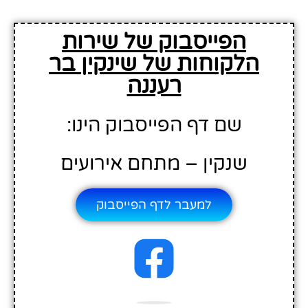
הפייסבוק של שירות
הלקוחות של שינקין בר
רעננה
שם דף הפייסבוק הינו:
שנקין – מתחם אירועים
למעבר לדף הפייסבוק