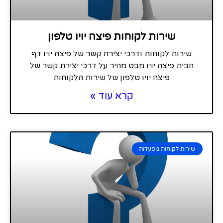
שירות לקוחות פיצה יויו טלפון
שירות לקוחות ודרכי יצירת קשר של פיצה יויו דף
הבית פיצה יויו מבט מהיר על דרכי יצירת קשר של
פיצה יויו טלפון של שירות הלקוחות
קרא עוד »
שירות לקוחות מסעדות