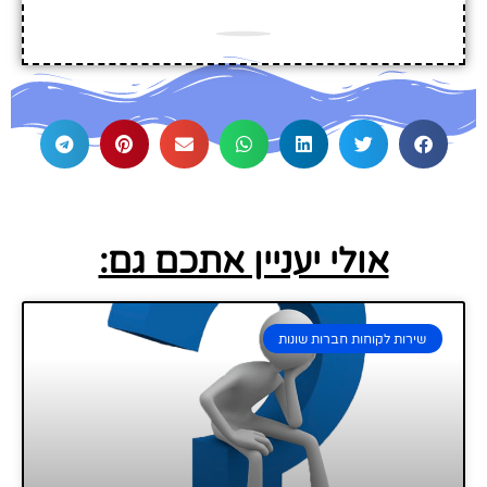
אולי יעניין אתכם גם:
שירות לקוחות חברות שונות