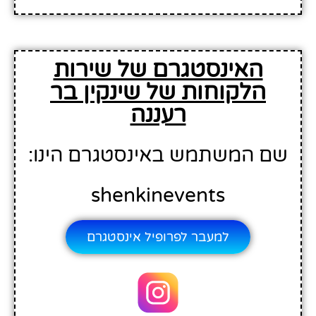
האינסטגרם של שירות
הלקוחות של שינקין בר
רעננה
שם המשתמש באינסטגרם הינו:
shenkinevents
למעבר לפרופיל אינסטגרם