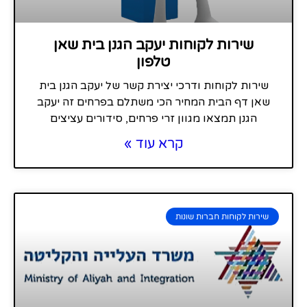
שירות לקוחות יעקב הגנן בית שאן
טלפון
שירות לקוחות ודרכי יצירת קשר של יעקב הגנן בית
שאן דף הבית המחיר הכי משתלם בפרחים זה יעקב
הגנן תמצאו מגוון זרי פרחים, סידורים עציצים
קרא עוד »
שירות לקוחות חברות שונות