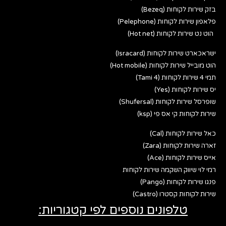
בזק שירות לקוחות (Bezeq)
פלאפון שירות לקוחות (Pelephone)
הוט נט שירות לקוחות (Hot net)
ישראכארט שירות לקוחות (Isracard)
הוט מובייל שירות לקוחות (Hot mobile)
תמי 4 שירות לקוחות (Tami 4)
יס שירות לקוחות (Yes)
שופרסל שירות לקוחות (Shufersal)
שירות לקוחות קי אס פי (ksp)
כאל שירות לקוחות (Cal)
זארה שירות לקוחות (Zara)
אייס שירות לקוחות (Ace)
רמי לוי שיווק השקמה שירות לקוחות
פנגו שירות לקוחות (Pango)
שירות לקוחות קסטרו (Castro)
טלפונים נוספים לפי קטגוריות: