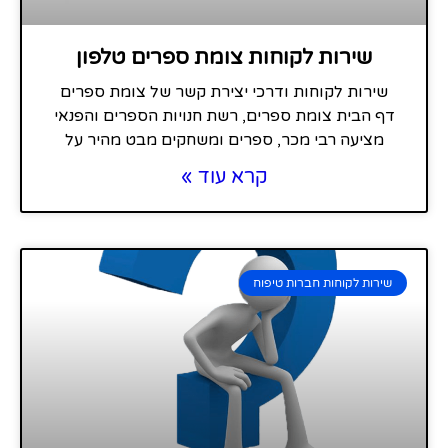
שירות לקוחות צומת ספרים טלפון
שירות לקוחות ודרכי יצירת קשר של צומת ספרים
דף הבית צומת ספרים, רשת חנויות הספרים והפנאי
מציעה רבי מכר, ספרים ומשחקים מבט מהיר על
קרא עוד »
שירות לקוחות חברות טיפוח