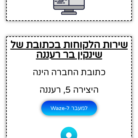
שירות הלקוחות בכתובת של
שינקין בר רעננה
כתובת החברה הינה
היצירה 5, רעננה
למעבר ל-Waze