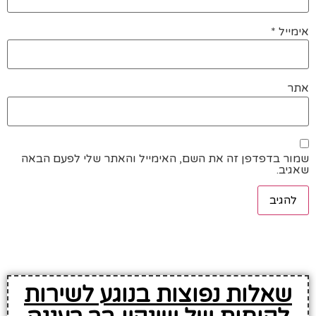
אימייל
*
אתר
שמור בדפדפן זה את השם, האימייל והאתר שלי לפעם הבאה
שאגיב.
שאלות נפוצות בנוגע לשירות