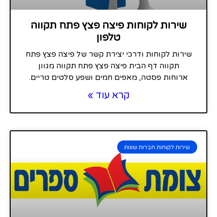
שירות לקוחות פיצה פצץ פתח תקווה
טלפון
שירות לקוחות ודרכי יצירת קשר של פיצה פצץ פתח
תקווה דף הבית פיצה פצץ פתח תקווה מגוון
ארוחות פסטה, מאפים חמים ושפע סלטים טריים.
קרא עוד »
שירות לקוחות חברות שונות