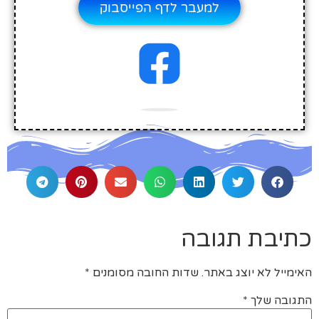
למעבר לדף הפייסבוק
כתיבת תגובה
האימייל לא יוצג באתר.
שדות החובה מסומנים
*
התגובה שלך
*