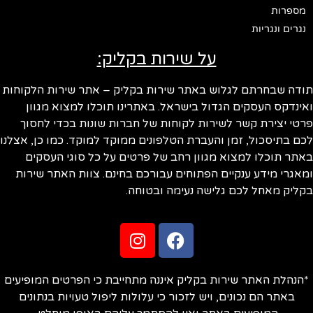
מספרות
נגרים ונגריות
על שירות בקליק:
תודה שבחרתם לגלוש באתר שירות בקליק – אתר שירות הלקוחות
ואינדקס העסקים הגדול בישראל. באתרינו תוכלו למצוא מגוון
פרטי יצירת קשר לשירות לקוחות של חברות שונות בכדי לחסוך
לכם בתיסכול, זמן והעברת הטלפונים ממוקד למוקד. כמו כן, אצלנו
באתר תוכלו למצוא מגוון רחב של פרטים על כל סוגי העסקים
ומאגרי מידע ענקיים הפתוחים עבורכם בחינם. צוות האתר שירות
בקליק מאחל לכם גלישה נעימה ובטוחה.
*הנהלת האתר שירות בקליק איננה מתחייבת כי הפרטים המופיעים
באתר הם נכונים, ויש לזכור כי עלולות ליפול טעויות בנתונים