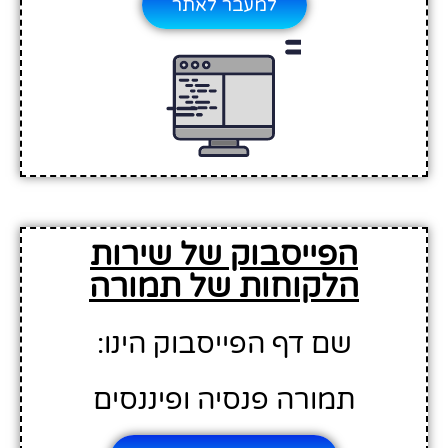
למעבר לאתר
הפייסבוק של שירות
הלקוחות של תמורה
שם דף הפייסבוק הינו:
תמורה פנסיה ופיננסים