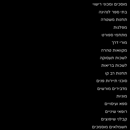
מוסכים ומכוני רישוי
בתי ספר לנהיגה
תחנות משטרה
מפלגות
מתחמי ספורט
מורי דרך
מקוואות טהרה
לשכות תעסוקה
לשכות בריאות
תחנות רב קו
סוכני תיירות פנים
מדבירים מורשים
מוניות
ספא ועיסויים
רופאי שיניים
קבלני שיפוצים
חשמלאים מוסמכים