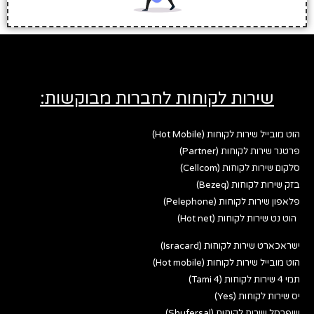
שירות לקוחות לחברות מבוקשות:
הוט מובייל שירות לקוחות (Hot Mobile)
פרטנר שירות לקוחות (Partner)
סלקום שירות לקוחות (Cellcom)
בזק שירות לקוחות (Bezeq)
פלאפון שירות לקוחות (Pelephone)
הוט נט שירות לקוחות (Hot net)
ישראכארט שירות לקוחות (Isracard)
הוט מובייל שירות לקוחות (Hot mobile)
תמי 4 שירות לקוחות (Tami 4)
יס שירות לקוחות (Yes)
שופרסל שירות לקוחות (Shufersal)