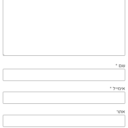
שם
*
אימייל
*
אתר