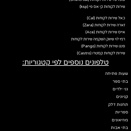
שירות לקוחות קי אס פי (ksp)
כאל שירות לקוחות (Cal)
זארה שירות לקוחות (Zara)
אייס שירות לקוחות (Ace)
רמי לוי שיווק השקמה שירות לקוחות
פנגו שירות לקוחות (Pango)
שירות לקוחות קסטרו (Castro)
טלפונים נוספים לפי קטגוריות:
שעות פתיחה
בתי ספר
גני ילדים
קניונים
תחנות דלק
ספריות
מוזיאונים
בתי אבות