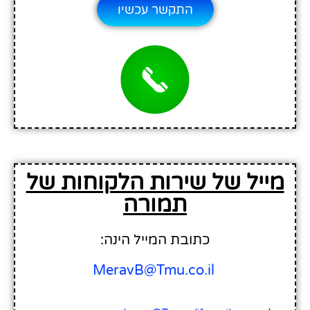
התקשר עכשיו
מייל של שירות הלקוחות של
תמורה
כתובת המייל הינה:
MeravB@Tmu.co.il