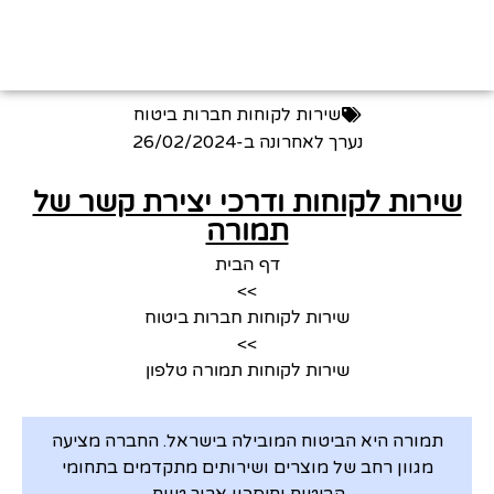
שירות לקוחות חברות ביטוח
נערך לאחרונה ב-
26/02/2024
שירות לקוחות ודרכי יצירת קשר של
תמורה
דף הבית
>>
שירות לקוחות חברות ביטוח
>>
שירות לקוחות תמורה טלפון
תמורה היא הביטוח המובילה בישראל. החברה מציעה
מגוון רחב של מוצרים ושירותים מתקדמים בתחומי