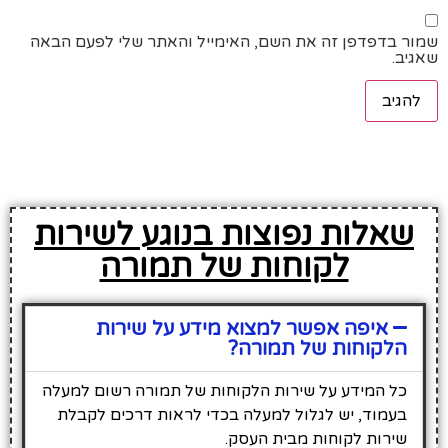
שמור בדפדפן זה את השם, האימייל והאתר שלי לפעם הבאה
שאגיב.
שאלות נפוצות בנוגע לשירות
לקוחות של תמורה
איפה אפשר למצוא מידע על שירות
הלקוחות של תמורה?
כל המידע על שירות הלקוחות של תמורה רשום למעלה
בעמוד, יש לגלול למעלה בכדי לראות דרכים לקבלת
שירות לקוחות מבית העסק.