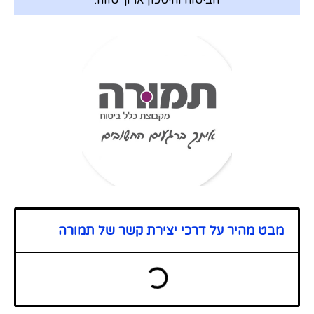
הביטוח וחיסכון ארוך טווח.
מבט מהיר על דרכי יצירת קשר של תמורה