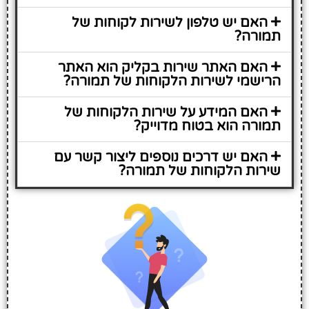
האם יש טלפון לשירות לקוחות של
תמורה?
האם האתר שירות בקליק הוא האתר
הרישמי לשירות הלקוחות של תמורה?
האם המידע על שירות הלקוחות של
תמורה הוא בטוח מדוייק?
האם יש דרכים נוספים ליצור קשר עם
שירות הלקוחות של תמורה?