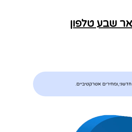
אר שבע טלפון
חדשני,ומחירים אטרקטיביים.