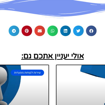
אולי יעניין אתכם גם:
שירות לקוחות מסעדות