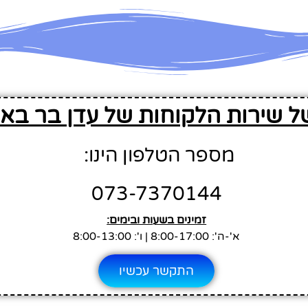
ל שירות הלקוחות של עדן בר בא
מספר הטלפון הינו:
073-7370144
זמינים בשעות ובימים:
א'-ה': 8:00-17:00 | ו': 8:00-13:00
התקשר עכשיו