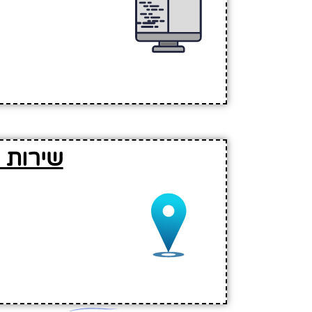
שירות 