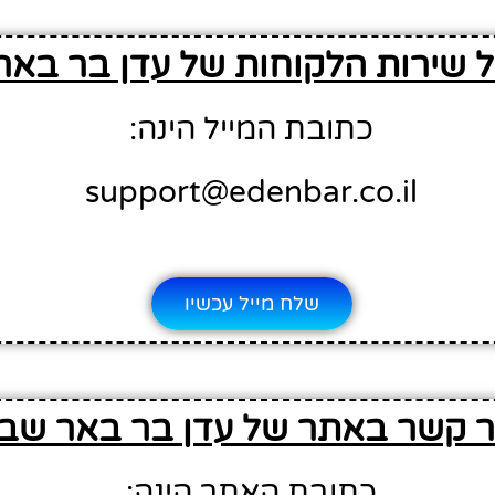
ל שירות הלקוחות של עדן בר בא
כתובת המייל הינה:
support@edenbar.co.il
שלח מייל עכשיו
ר קשר באתר של עדן בר באר שב
כתובת האתר הינה: