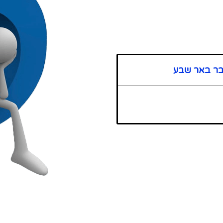
בר באר שבע