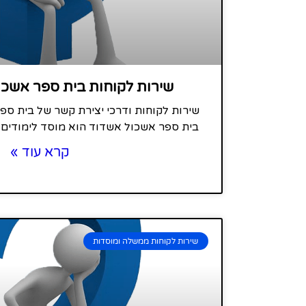
שירות לקוחות בית ספר אשכו
שירות לקוחות ודרכי יצירת קשר של בית ס
בית ספר אשכול אשדוד הוא מוסד לימודים עי
קרא עוד »
שירות לקוחות ממשלה ומוסדות