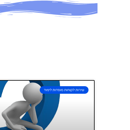
שירות לקוחות מוסדות לימוד