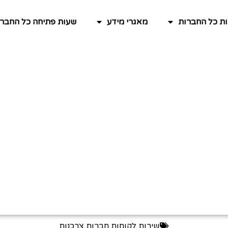
ות כל החברות
מאגרי מידע
שעות פתיחה כל החברו
שירות לקוחות חברות צרכנות