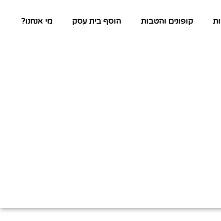
ת
קופונים והטבות
הוסף בית עסק
מי אנחנו?