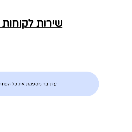
שירות לקוחות 
עדן בר מספקת את כל הפתרונו