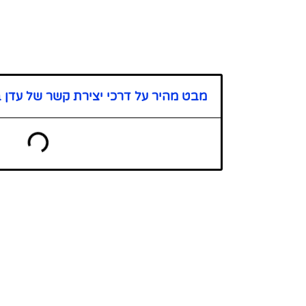
מבט מהיר על דרכי יצירת קשר של עדן 