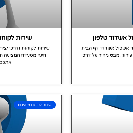
ל אשדוד טלפון
שירות לקוחו
פר אשכול אשדוד דף הבית
שירות לקוחות ודרכי יצי
רוני. מבט מהיר על דרכי
הינה מסעדה המציעה חו
אתכם 
שירות לקוחות מסעדות