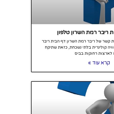
ת ריבר רמת השרון טלפון
רת קשר של ריבר רמת השרון דף הבית ריבר
ויה קולינרית בלתי נשכחת, כזאת שתיקח
לארצות רחוקות בביס
קרא עוד »