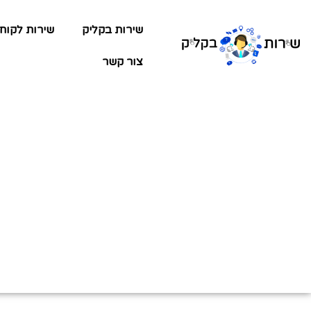
שירות בקליק
שירות לקוח
צור קשר