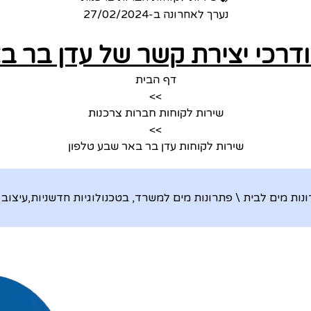
נערך לאחרונה ב-
27/02/2024
ודרכי יצירת קשר של עדן בר ב
דף הבית
>>
שירות לקוחות חברות צרכנות
>>
שירות לקוחות עדן בר באר שבע טלפון
ת מים לבית \ פתרונות מים למשרד, בטכנולוגיות חדשניות,עיצוב 