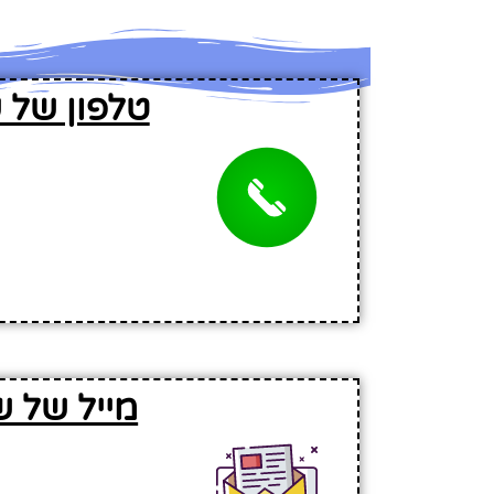
טלפון של 
מייל של 