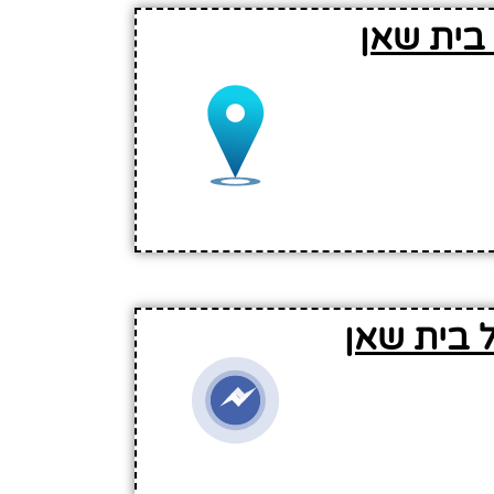
בית שאן
 בית שאן