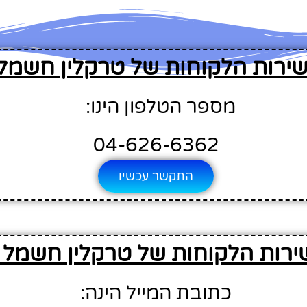
שירות הלקוחות של טרקלין חשמל
מספר הטלפון הינו:
04-626-6362
התקשר עכשיו
שירות הלקוחות של טרקלין חשמל 
כתובת המייל הינה: