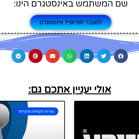
שם המשתמש באינסטגרם הינו:
למעבר לפרופיל אינסטגרם
אולי יעניין אתכם גם:
שירות לקוחות מסעדות