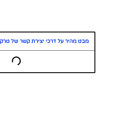
מבט מהיר על דרכי יצירת קשר של טרקל