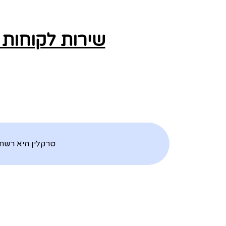
שירות לקוחות 
טרקלין היא רשת 