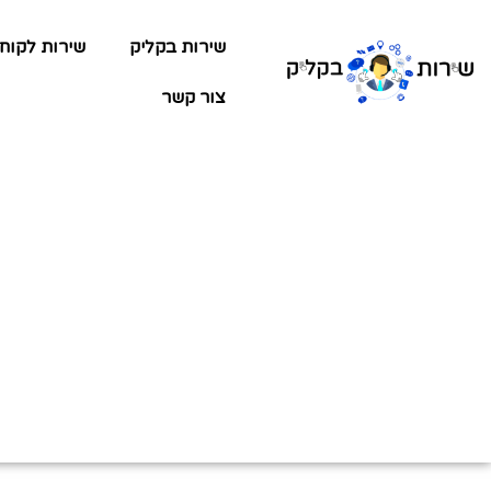
שירות בקליק
שירות לקוח
צור קשר