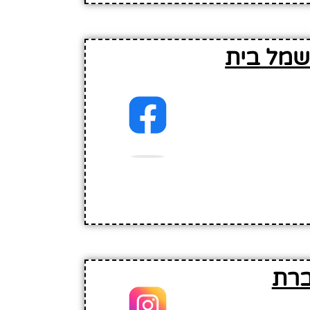
שמל בית
ברת