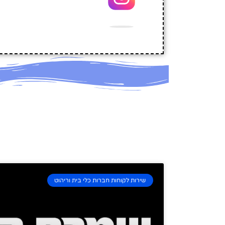
שירות לקוחות חברות כלי בית וריהוט