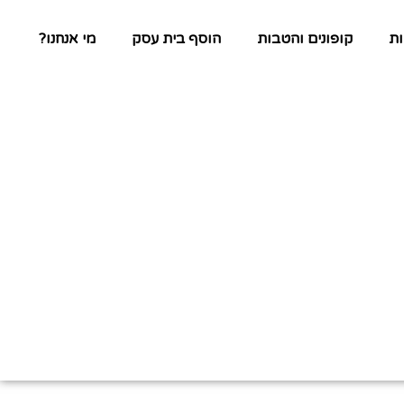
ת
קופונים והטבות
הוסף בית עסק
מי אנחנו?