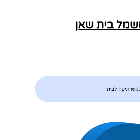
חשמל בית שאן
קטרוניקה לבית.