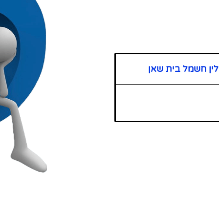
ין חשמל בית שאן