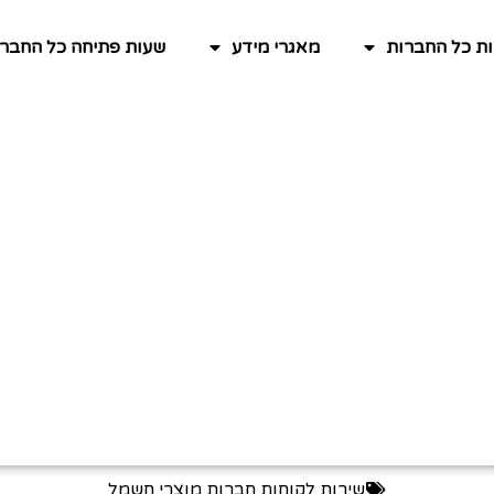
ות כל החברות
מאגרי מידע
שעות פתיחה כל החברו
שירות לקוחות חברות מוצרי חשמל