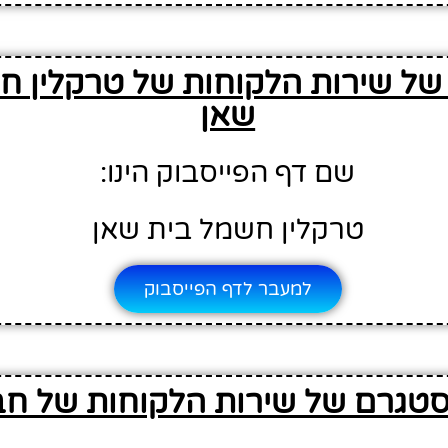
של שירות הלקוחות של טרקלין ח
שאן
שם דף הפייסבוק הינו:
טרקלין חשמל בית שאן
למעבר לדף הפייסבוק
סטגרם של שירות הלקוחות של ח