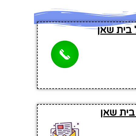
 בית שאן
בית שאן