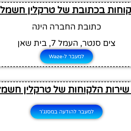
קוחות בכתובת של טרקלין חשמל 
כתובת החברה הינה
צים סנטר, העמל 7, בית שאן
למעבר ל-Waze
שירות הלקוחות של טרקלין חשמל
למעבר להודעה במסנג'ר