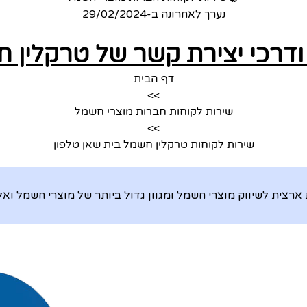
נערך לאחרונה ב-
29/02/2024
ודרכי יצירת קשר של טרקלין 
דף הבית
>>
שירות לקוחות חברות מוצרי חשמל
>>
שירות לקוחות טרקלין חשמל בית שאן טלפון
ארצית לשיווק מוצרי חשמל ומגוון גדול ביותר של מוצרי חשמל ואל