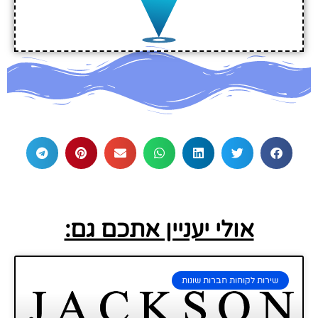
אולי יעניין אתכם גם:
שירות לקוחות חברות שונות