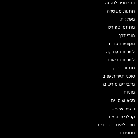
בתי ספר לנהיגה
תחנות משטרה
מפלגות
מתחמי ספורט
מורי דרך
מקוואות טהרה
לשכות תעסוקה
לשכות בריאות
תחנות רב קו
סוכני תיירות פנים
מדבירים מורשים
מוניות
ספא ועיסויים
רופאי שיניים
קבלני שיפוצים
חשמלאים מוסמכים
מספרות