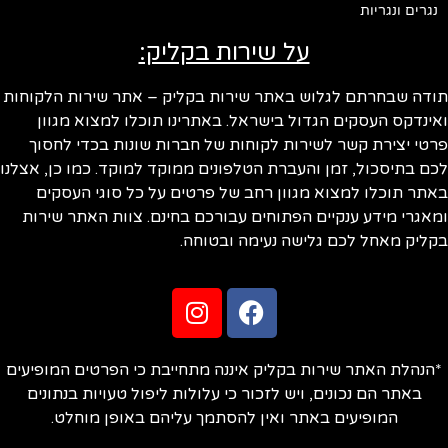
נגרים ונגריות
על שירות בקליק:
תודה שבחרתם לגלוש באתר שירות בקליק – אתר שירות הלקוחות
ואינדקס העסקים הגדול בישראל. באתרינו תוכלו למצוא מגוון
פרטי יצירת קשר לשירות לקוחות של חברות שונות בכדי לחסוך
לכם בתיסכול, זמן והעברת הטלפונים ממוקד למוקד. כמו כן, אצלנו
באתר תוכלו למצוא מגוון רחב של פרטים על כל סוגי העסקים
ומאגרי מידע ענקיים הפתוחים עבורכם בחינם. צוות האתר שירות
בקליק מאחל לכם גלישה נעימה ובטוחה.
*הנהלת האתר שירות בקליק איננה מתחייבת כי הפרטים המופיעים
באתר הם נכונים, ויש לזכור כי עלולות ליפול טעויות בנתונים
המופיעים באתר ואין להסתמך עליהם באופן מוחלט.