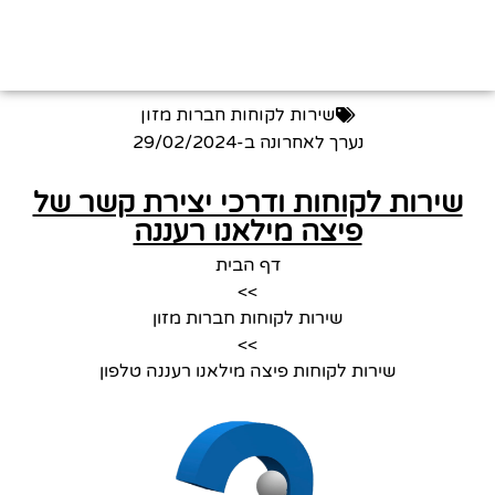
שירות לקוחות חברות מזון
נערך לאחרונה ב-
29/02/2024
שירות לקוחות ודרכי יצירת קשר של
פיצה מילאנו רעננה
דף הבית
>>
שירות לקוחות חברות מזון
>>
שירות לקוחות פיצה מילאנו רעננה טלפון