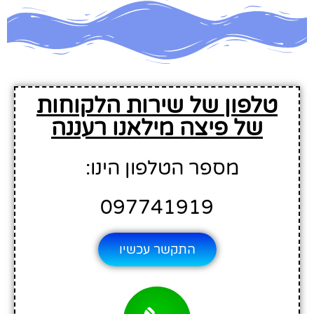
טלפון של שירות הלקוחות
של פיצה מילאנו רעננה
מספר הטלפון הינו:
097741919
התקשר עכשיו