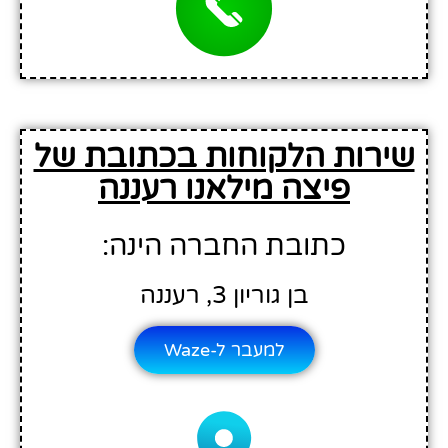
שירות הלקוחות בכתובת של
פיצה מילאנו רעננה
כתובת החברה הינה:
בן גוריון 3, רעננה
למעבר ל-Waze