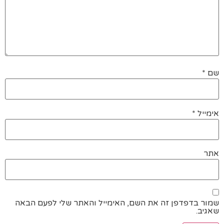
שם
*
אימייל
*
אתר
שמור בדפדפן זה את השם, האימייל והאתר שלי לפעם הבאה
שאגיב.