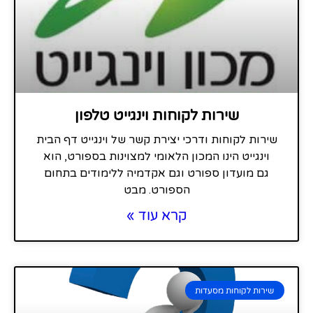
שירות לקוחות וינגייט טלפון
שירות לקוחות ודרכי יצירת קשר של וינגייט דף הבית
וינגייט הינו המכון הלאומי למצוינות בספורט, הוא
גם מועדון ספורט וגם אקדמיה ללימודים בתחום
הספורט. מבט
קרא עוד »
שירות לקוחות מסעדות