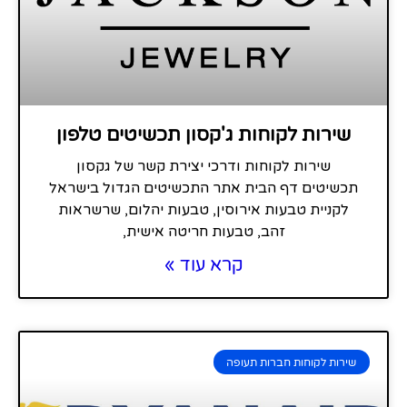
שירות לקוחות ג'קסון תכשיטים טלפון
שירות לקוחות ודרכי יצירת קשר של גקסון
תכשיטים דף הבית אתר התכשיטים הגדול בישראל
לקניית טבעות אירוסין, טבעות יהלום, שרשראות
זהב, טבעות חריטה אישית,
קרא עוד »
שירות לקוחות חברות תעופה