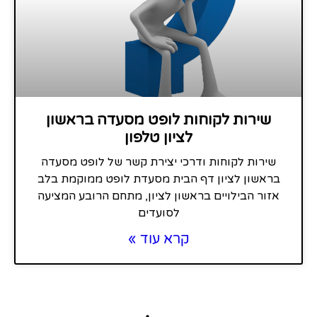
שירות לקוחות לופט מסעדה בראשון
לציון טלפון
שירות לקוחות ודרכי יצירת קשר של לופט מסעדה
בראשון לציון דף הבית מסעדת לופט ממוקמת בלב
אזור הבילויים בראשון לציון, מתחם הרובע המציעה
לסועדים
קרא עוד »