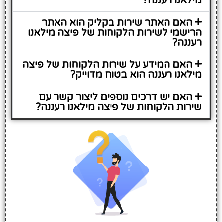
מילאנו רעננה?
האם האתר שירות בקליק הוא האתר
הרישמי לשירות הלקוחות של פיצה מילאנו
רעננה?
האם המידע על שירות הלקוחות של פיצה
מילאנו רעננה הוא בטוח מדוייק?
האם יש דרכים נוספים ליצור קשר עם
שירות הלקוחות של פיצה מילאנו רעננה?