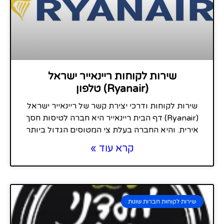
שירות לקוחות ריינאייר ישראל
(Ryanair) טלפון
שירות לקוחות ודרכי יצירת קשר של ריינאייר ישראל
(Ryanair) דף הבית ריינאייר היא חברה לטיסות חסך
אירית. והיא החברה בעלת צי המטוסים הגדול ביותר
קרא עוד »
שירות לקוחות חברות שונות