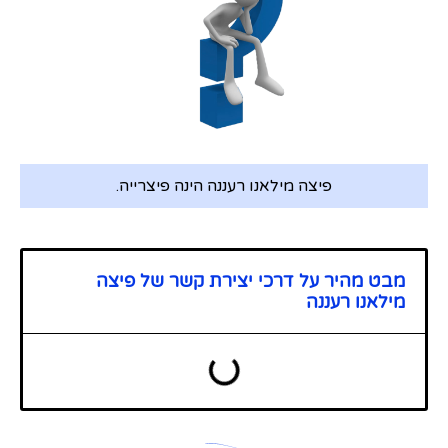
פיצה מילאנו רעננה הינה פיצרייה.
מבט מהיר על דרכי יצירת קשר של פיצה
מילאנו רעננה