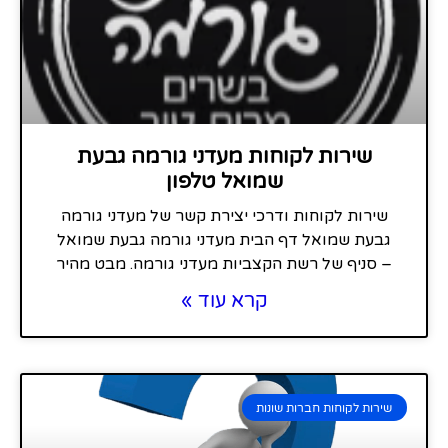
שירות לקוחות מעדני גורמה גבעת
שמואל טלפון
שירות לקוחות ודרכי יצירת קשר של מעדני גורמה
גבעת שמואל דף הבית מעדני גורמה גבעת שמואל
– סניף של רשת הקצביות מעדני גורמה. מבט מהיר
קרא עוד »
שירות לקוחות חברות שונות