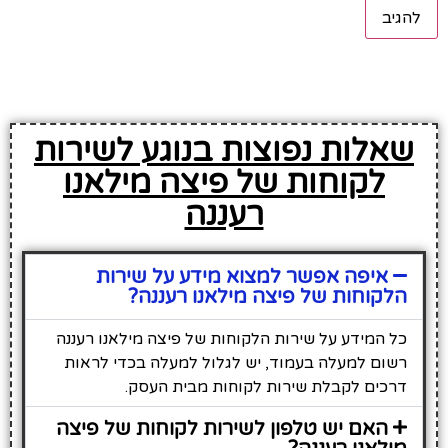
שאלות נפוצות בנוגע לשירות
לקוחות של פיצה מילאנו
רעננה
איפה אפשר למצוא מידע על שירות
הלקוחות של פיצה מילאנו רעננה?
כל המידע על שירות הלקוחות של פיצה מילאנו רעננה
רשום למעלה בעמוד, יש לגלול למעלה בכדי לראות
דרכים לקבלת שירות לקוחות מבית העסק.
האם יש טלפון לשירות לקוחות של פיצה