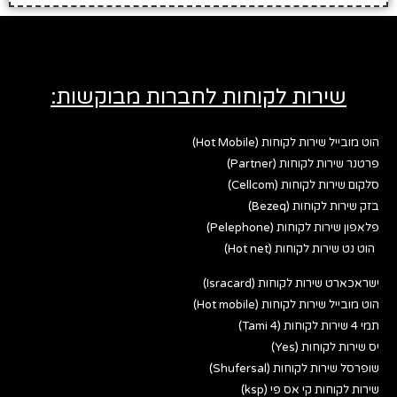
שירות לקוחות לחברות מבוקשות:
הוט מובייל שירות לקוחות (Hot Mobile)
פרטנר שירות לקוחות (Partner)
סלקום שירות לקוחות (Cellcom)
בזק שירות לקוחות (Bezeq)
פלאפון שירות לקוחות (Pelephone)
הוט נט שירות לקוחות (Hot net)
ישראכארט שירות לקוחות (Isracard)
הוט מובייל שירות לקוחות (Hot mobile)
תמי 4 שירות לקוחות (Tami 4)
יס שירות לקוחות (Yes)
שופרסל שירות לקוחות (Shufersal)
שירות לקוחות קי אס פי (ksp)