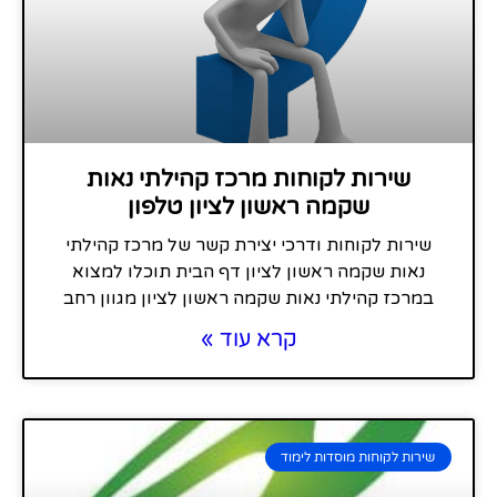
שירות לקוחות מרכז קהילתי נאות
שקמה ראשון לציון טלפון
שירות לקוחות ודרכי יצירת קשר של מרכז קהילתי
נאות שקמה ראשון לציון דף הבית תוכלו למצוא
במרכז קהילתי נאות שקמה ראשון לציון מגוון רחב
קרא עוד »
שירות לקוחות מוסדות לימוד