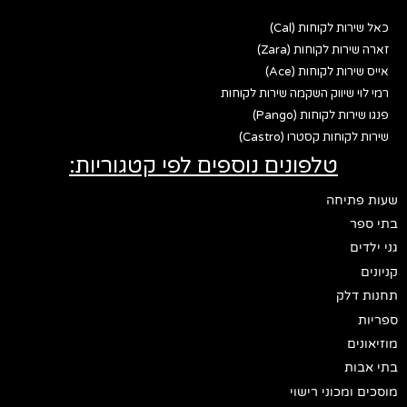
כאל שירות לקוחות (Cal)
זארה שירות לקוחות (Zara)
אייס שירות לקוחות (Ace)
רמי לוי שיווק השקמה שירות לקוחות
פנגו שירות לקוחות (Pango)
שירות לקוחות קסטרו (Castro)
טלפונים נוספים לפי קטגוריות:
שעות פתיחה
בתי ספר
גני ילדים
קניונים
תחנות דלק
ספריות
מוזיאונים
בתי אבות
מוסכים ומכוני רישוי