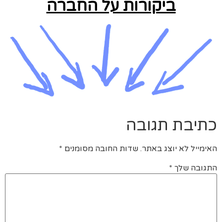
ביקורות על החברה
כתיבת תגובה
האימייל לא יוצג באתר.
שדות החובה מסומנים
*
התגובה שלך
*