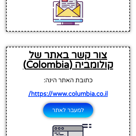
צור קשר באתר של
קולומביה (Colombia)
כתובת האתר הינה:
https://www.columbia.co.il/
למעבר לאתר