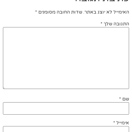
האימייל לא יוצג באתר.
שדות החובה מסומנים
*
התגובה שלך
*
שם
*
אימייל
*