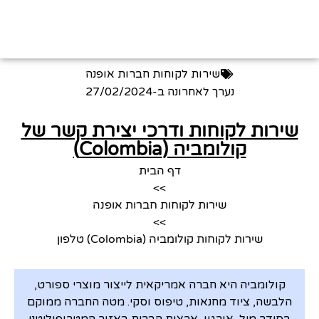
שירות לקוחות חברות אופנה
נערך לאחרונה ב-
27/02/2024
שירות לקוחות ודרכי יצירת קשר של
קולומביה (Colombia)
דף הבית
>>
שירות לקוחות חברות אופנה
>>
שירות לקוחות קולומביה (Colombia) טלפון
קולומביה היא חברה אמריקאית לייצור מוצרי ספורט,
הלבשה, ציוד מחנאות, טיפוס וסקי. מטה החברה ממוקם