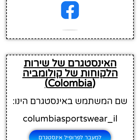
האינסטגרם של שירות
הלקוחות של קולומביה
(Colombia)
שם המשתמש באינסטגרם הינו:
columbiasportswear_il
למעבר לפרופיל אינסטגרם