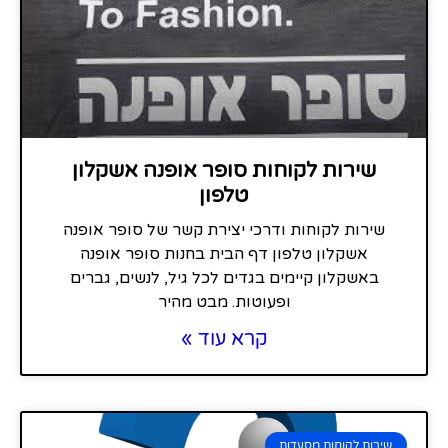
שירות לקוחות סופר אופנה אשקלון
טלפון
שירות לקוחות ודרכי יצירת קשר של סופר אופנה
אשקלון טלפון דף הבית בחנות סופר אופנה
באשקלון קיימים בגדים לכל גיל, לנשים, גברים
ופעוטות. מבט מהיר
קרא עוד »
שירות לקוחות מסעדות