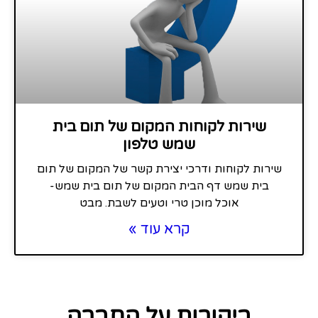
שירות לקוחות המקום של תום בית
שמש טלפון
שירות לקוחות ודרכי יצירת קשר של המקום של תום
בית שמש דף הבית המקום של תום בית שמש-
אוכל מוכן טרי וטעים לשבת. מבט
קרא עוד »
ביקורות על החברה