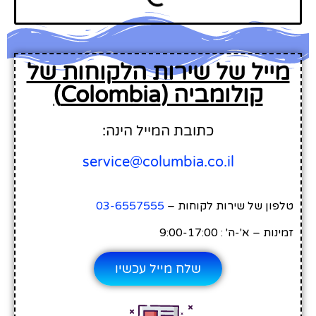
מייל של שירות הלקוחות של
קולומביה (Colombia)
כתובת המייל הינה:
service@columbia.co.il
טלפון של שירות לקוחות –
03-6557555
זמינות – א'-ה' : 9:00-17:00
שלח מייל עכשיו