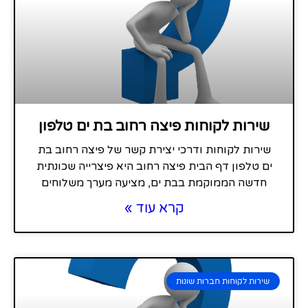
שירות לקוחות פיצה רחוב בת ים טלפון
שירות לקוחות ודרכי יצירת קשר של פיצה רחוב בת
ים טלפון דף הבית פיצה רחוב היא פיצרייה שכונתית
חדשה הממוקמת בבת ים, מציעה מערך משלוחים
קרא עוד »
שירות לקוחות חברות שונות