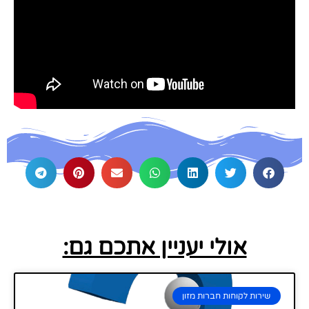
אולי יעניין אתכם גם:
שירות לקוחות חברות מזון