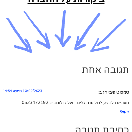
תגובה אחת
10/09/2023 בשעה 14:54
טמסוט פיבי
הגיב:
מעוניינת להגיע לתלונות הציבור של קולומביה 0523472192
Reply
כתיבת תגובה