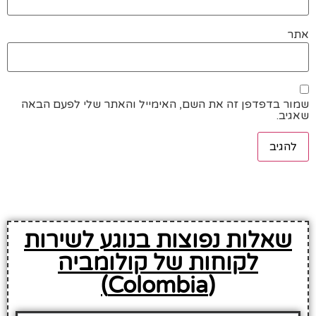
אתר
שמור בדפדפן זה את השם, האימייל והאתר שלי לפעם הבאה
שאגיב.
שאלות נפוצות בנוגע לשירות
לקוחות של קולומביה
(Colombia)