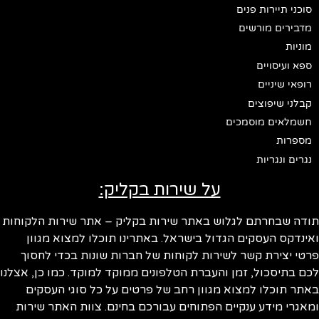
סוכני תיירות פנים
מדבירים מורשים
מוניות
ספא ועיסויים
רופאי שיניים
קבלני שיפוצים
חשמלאים מוסמכים
מספרות
נגרים ונגריות
על שירות בקליק:
תודה שבחרתם לגלוש באתר שירות בקליק – אתר שירות הלקוחות
ואינדקס העסקים הגדול בישראל. באתרינו תוכלו למצוא מגוון
פרטי יצירת קשר לשירות לקוחות של חברות שונות בכדי לחסוך
לכם בתיסכול, זמן והעברת הטלפונים ממוקד למוקד. כמו כן, אצלנו
באתר תוכלו למצוא מגוון רחב של פרטים על כל סוגי העסקים
ומאגרי מידע ענקיים הפתוחים עבורכם בחינם. צוות האתר שירות