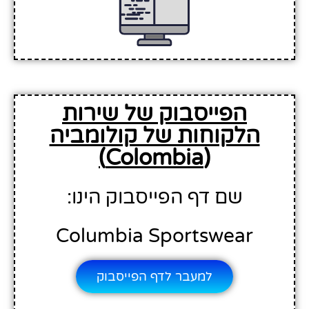
הפייסבוק של שירות
הלקוחות של קולומביה
(Colombia)
שם דף הפייסבוק הינו:
Columbia Sportswear
למעבר לדף הפייסבוק