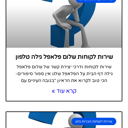
שירות לקוחות שלום פלאפל גילה טלפון
שירות לקוחות ודרכי יצירת קשר של שלום פלאפל
גילה דף הבית על הפלאפל שלנו אין ספור סיפורים-
הכי טוב לקרוא את הראיון "בגובה העיניים עם
קרא עוד »
שירות לקוחות חברות מזון