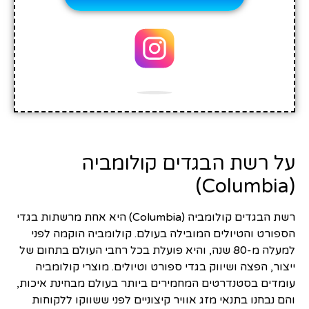
על רשת הבגדים קולומביה
(Columbia)
רשת הבגדים קולומביה (Columbia) היא אחת מרשתות בגדי
הספורט והטיולים המובילה בעולם. קולומביה הוקמה לפני
למעלה מ-80 שנה, והיא פועלת בכל רחבי העולם בתחום של
ייצור, הפצה ושיווק בגדי ספורט וטיולים. מוצרי קולומביה
עומדים בסטנדרטים המחמירים ביותר בעולם מבחינת איכות,
והם נבחנו בתנאי מזג אוויר קיצוניים לפני ששווקו ללקוחות