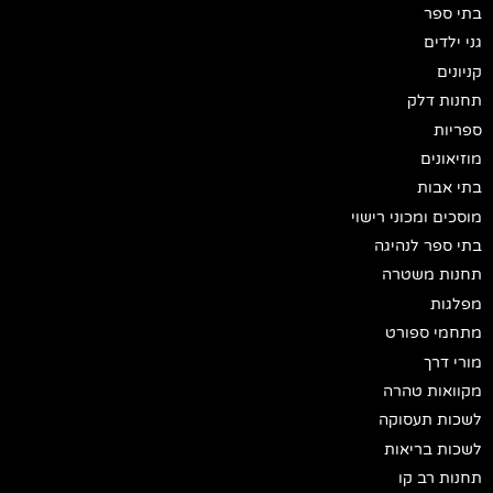
בתי ספר
גני ילדים
קניונים
תחנות דלק
ספריות
מוזיאונים
בתי אבות
מוסכים ומכוני רישוי
בתי ספר לנהיגה
תחנות משטרה
מפלגות
מתחמי ספורט
מורי דרך
מקוואות טהרה
לשכות תעסוקה
לשכות בריאות
תחנות רב קו