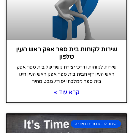
שירות לקוחות בית ספר אפק ראש העין
טלפון
שירות לקוחות ודרכי יצירת קשר של בית ספר אפק
ראש העין דף הבית בית ספר אפק ראש העין הינו
בית ספר ממלכתי יסודי. מבט מהיר
קרא עוד »
שירות לקוחות חברות אופנה