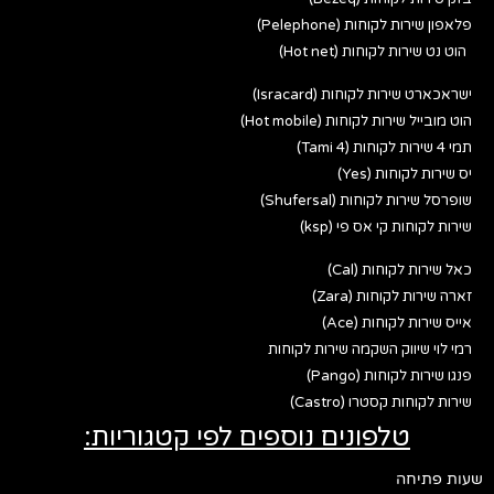
פלאפון שירות לקוחות (Pelephone)
הוט נט שירות לקוחות (Hot net)
ישראכארט שירות לקוחות (Isracard)
הוט מובייל שירות לקוחות (Hot mobile)
תמי 4 שירות לקוחות (Tami 4)
יס שירות לקוחות (Yes)
שופרסל שירות לקוחות (Shufersal)
שירות לקוחות קי אס פי (ksp)
כאל שירות לקוחות (Cal)
זארה שירות לקוחות (Zara)
אייס שירות לקוחות (Ace)
רמי לוי שיווק השקמה שירות לקוחות
פנגו שירות לקוחות (Pango)
שירות לקוחות קסטרו (Castro)
טלפונים נוספים לפי קטגוריות:
שעות פתיחה