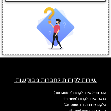
שירות לקוחות לחברות מבוקשות:
הוט מובייל שירות לקוחות (Hot Mobile)
פרטנר שירות לקוחות (Partner)
סלקום שירות לקוחות (Cellcom)
בזק שירות לקוחות (Bezeq)