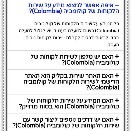
איפה אפשר למצוא מידע על שירות
הלקוחות של קולומביה (Colombia)?
כל המידע על שירות הלקוחות של קולומביה
(Colombia) רשום למעלה בעמוד, יש לגלול למעלה
בכדי לראות דרכים לקבלת שירות לקוחות מבית
העסק.
האם יש טלפון לשירות לקוחות של
קולומביה (Colombia)?
האם האתר שירות בקליק הוא האתר
הרישמי לשירות הלקוחות של קולומביה
(Colombia)?
האם המידע על שירות הלקוחות של
קולומביה (Colombia) הוא בטוח מדוייק?
האם יש דרכים נוספים ליצור קשר עם
שירות הלקוחות של קולומביה (Colombia)?