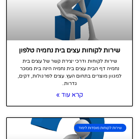
שירות לקוחות עצים בית נחמיה טלפון
שירות לקוחות ודרכי יצירת קשר של עצים בית
נחמיה דף הבית עצים בית נחמיה הינה בית ממכר
למגוון מוצרים בתחום העץ. עצים לפרגולות, דקים,
גדרות..
קרא עוד »
שירות לקוחות מוסדות לימוד