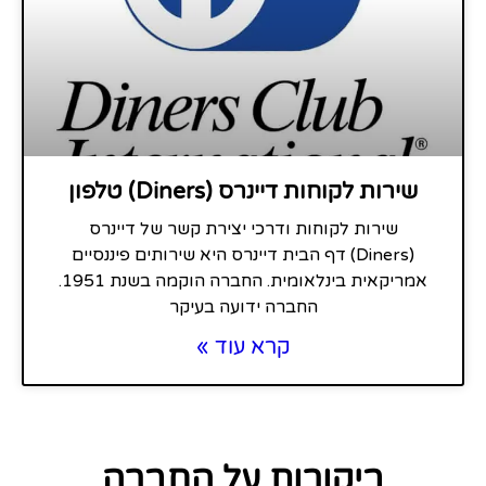
שירות לקוחות דיינרס (Diners) טלפון
שירות לקוחות ודרכי יצירת קשר של דיינרס
(Diners) דף הבית דיינרס היא שירותים פיננסיים
אמריקאית בינלאומית. החברה הוקמה בשנת 1951.
החברה ידועה בעיקר
קרא עוד »
ביקורות על החברה