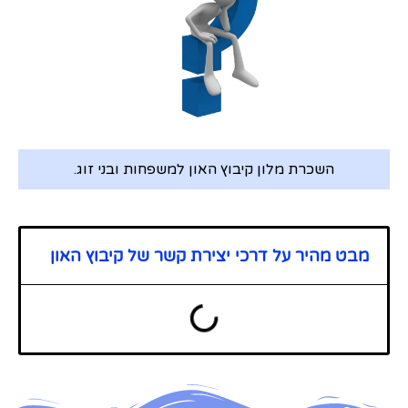
השכרת מלון קיבוץ האון למשפחות ובני זוג.
מבט מהיר על דרכי יצירת קשר של קיבוץ האון