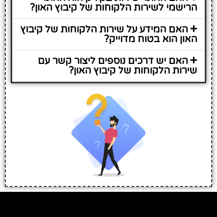
הרישמי לשירות הלקוחות של קיבוץ האון?
האם המידע על שירות הלקוחות של קיבוץ
האון הוא בטוח מדוייק?
האם יש דרכים נוספים ליצור קשר עם
שירות הלקוחות של קיבוץ האון?