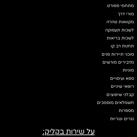
מתחמי ספורט
מורי דרך
מקוואות טהרה
לשכות תעסוקה
לשכות בריאות
תחנות רב קו
סוכני תיירות פנים
מדבירים מורשים
מוניות
ספא ועיסויים
רופאי שיניים
קבלני שיפוצים
חשמלאים מוסמכים
מספרות
נגרים ונגריות
על שירות בקליק: