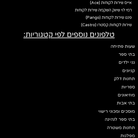
אייס שירות לקוחות (Ace)
רמי לוי שיווק השקמה שירות לקוחות
פנגו שירות לקוחות (Pango)
שירות לקוחות קסטרו (Castro)
טלפונים נוספים לפי קטגוריות:
שעות פתיחה
בתי ספר
גני ילדים
קניונים
תחנות דלק
ספריות
מוזיאונים
בתי אבות
מוסכים ומכוני רישוי
בתי ספר לנהיגה
תחנות משטרה
מפלגות