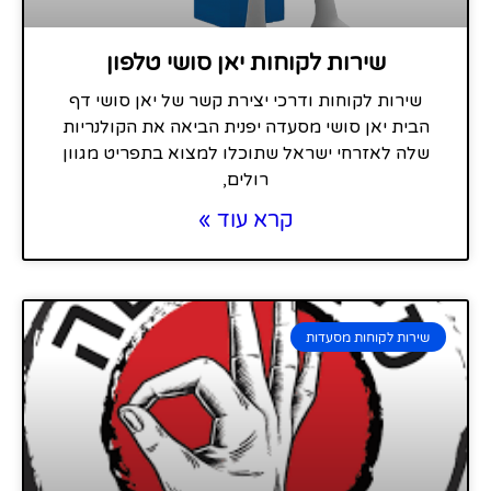
שירות לקוחות יאן סושי טלפון
שירות לקוחות ודרכי יצירת קשר של יאן סושי דף
הבית יאן סושי מסעדה יפנית הביאה את הקולנריות
שלה לאזרחי ישראל שתוכלו למצוא בתפריט מגוון
רולים,
קרא עוד »
שירות לקוחות מסעדות