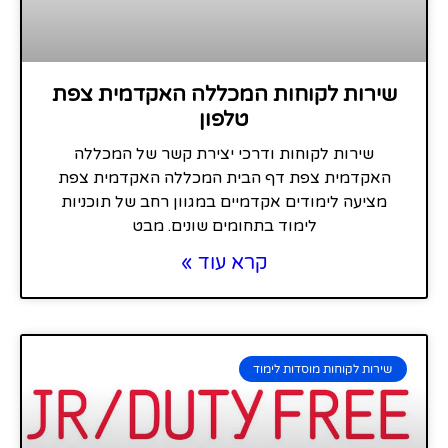
שירות לקוחות המכללה האקדמית צפת
טלפון
שירות לקוחות ודרכי יצירת קשר של המכללה
האקדמית צפת דף הבית המכללה האקדמית צפת
מציעה לימודים אקדמיים במגוון רחב של תוכניות
לימוד בתחומים שונים. מבט
קרא עוד »
שירות לקוחות מוסדות לימוד