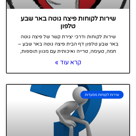
שירות לקוחות פיצה גוטה באר שבע
טלפון
שירות לקוחות ודרכי יצירת קשר של פיצה גוטה
באר שבע טלפון דף הבית פיצה גוטה באר שבע –
חמה, טעימה, טרייה ואיכותית עם מגוון תוספות,
קרא עוד »
שירות לקוחות מסעדות