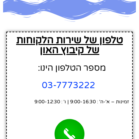
טלפון של שירות הלקוחות
של קיבוץ האון
מספר הטלפון הינו:
03-7773222
זמינות – א'-ה' : 9:00-16:30 | ו' : 9:00-12:30