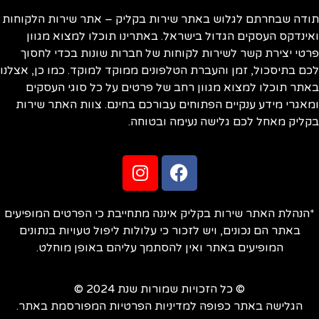
תודה שבחרתם לגלוש באתר שירות בקליק – אתר שירות הלקוחות
ואינדקס העסקים הגדול בישראל. באתרינו תוכלו למצוא מגוון
פרטי יצירת קשר לשירות לקוחות של חברות שונות בכדי לחסוך
לכם בתיסכול, זמן והעברת הטלפונים ממוקד למוקד. כמו כן, אצלנו
באתר תוכלו למצוא מגוון רחב של פרטים על כל סוגי העסקים
ומאגרי מידע ענקיים הפתוחים עבורכם בחינם. צוות האתר שירות
בקליק מאחל לכם גלישה נעימה ובטוחה.
*הנהלת האתר שירות בקליק איננה מתחייבת כי הפרטים המופיעים
באתר הם נכונים, ויש לזכור כי עלולות ליפול טעויות בנתונים
המופיעים באתר ואין להסתמך עליהם באופן מוחלט.
© כל הזכויות שמורות שנת 2024 ©
הגלישה באתר כפופה למדיניות הפרטיות המפורסמת באתר.