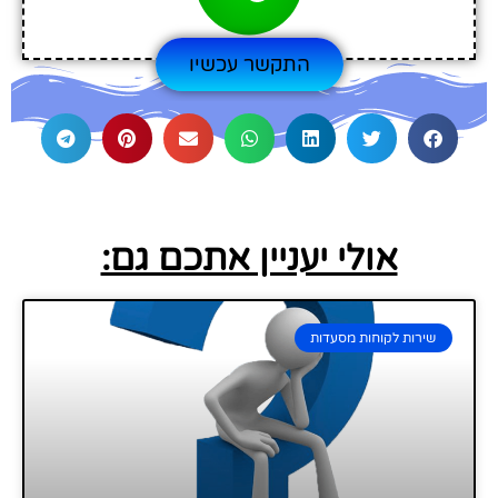
התקשר עכשיו
אולי יעניין אתכם גם:
שירות לקוחות מסעדות