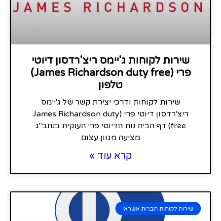
שירות לקוחות ג'יימס ריצ'רדסון דיוטי
פרי (James Richardson duty free)
טלפון
שירות לקוחות ודרכי יצירת קשר של ג'יימס
ריצ'רדסון דיוטי פרי (James Richardson duty
free) דף הבית נות הדיוטי פרי הענקית בנתב"ג
מציעה מגוון עצום
קרא עוד »
שירות לקוחות חברות אשראי