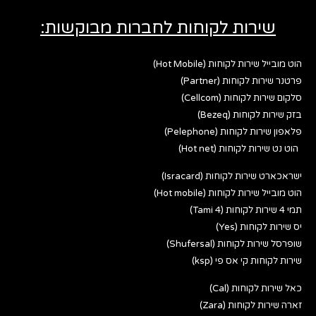
שירות לקוחות לחברות מבוקשות:
הוט מובייל שירות לקוחות (Hot Mobile)
פרטנר שירות לקוחות (Partner)
סלקום שירות לקוחות (Cellcom)
בזק שירות לקוחות (Bezeq)
פלאפון שירות לקוחות (Pelephone)
הוט נט שירות לקוחות (Hot net)
ישראכארט שירות לקוחות (Isracard)
הוט מובייל שירות לקוחות (Hot mobile)
תמי 4 שירות לקוחות (Tami 4)
יס שירות לקוחות (Yes)
שופרסל שירות לקוחות (Shufersal)
שירות לקוחות קי אס פי (ksp)
כאל שירות לקוחות (Cal)
זארה שירות לקוחות (Zara)