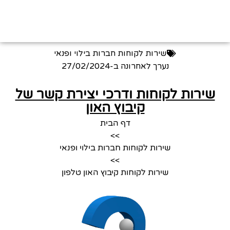
שירות לקוחות חברות בילוי ופנאי
נערך לאחרונה ב-
27/02/2024
שירות לקוחות ודרכי יצירת קשר של
קיבוץ האון
דף הבית
>>
שירות לקוחות חברות בילוי ופנאי
>>
שירות לקוחות קיבוץ האון טלפון