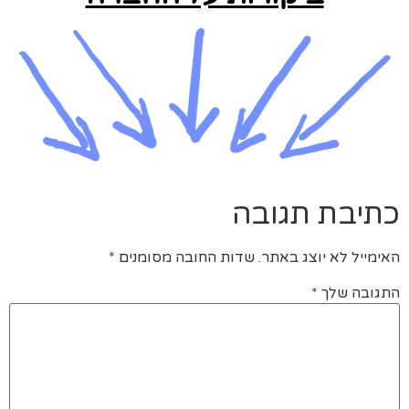
כתיבת תגובה
האימייל לא יוצג באתר.
שדות החובה מסומנים
*
התגובה שלך
*