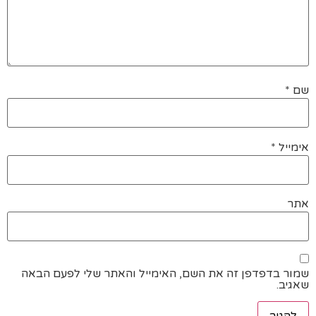
שם
*
אימייל
*
אתר
שמור בדפדפן זה את השם, האימייל והאתר שלי לפעם הבאה
שאגיב.