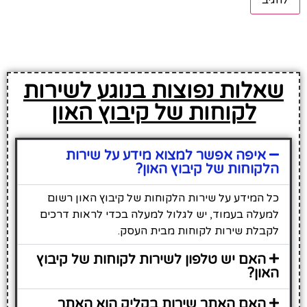
שאלות נפוצות בנוגע לשירות
לקוחות של קיבוץ האון
איפה אפשר למצוא מידע על שירות
הלקוחות של קיבוץ האון?
כל המידע על שירות הלקוחות של קיבוץ האון רשום
למעלה בעמוד, יש לגלול למעלה בכדי לראות דרכים
לקבלת שירות לקוחות מבית העסק.
האם יש טלפון לשירות לקוחות של קיבוץ
האון?
האם האתר שירות בקליק הוא האתר