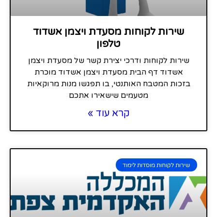
שירות לקוחות מסעדת ויצמן אשדוד
טלפון
שירות לקוחות ודרכי יצירת קשר של מסעדת ויצמן
אשדוד דף הבית מסעדת ויצמן אשדוד מוכרת
בזכות המטבח האותנטי, בו תפגשו מנות מרוקאיות
מטעמים שישאירו אתכם
קרא עוד »
שירות לקוחות מוסדות לימוד