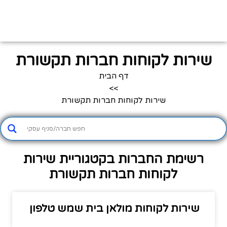
שירות לקוחות חברות תקשורת
דף הבית
>>
שירות לקוחות חברות תקשורת
רשימת החברות בקטגוריית שירות
לקוחות חברות תקשורת
שירות לקוחות מולאן בית שמש טלפון