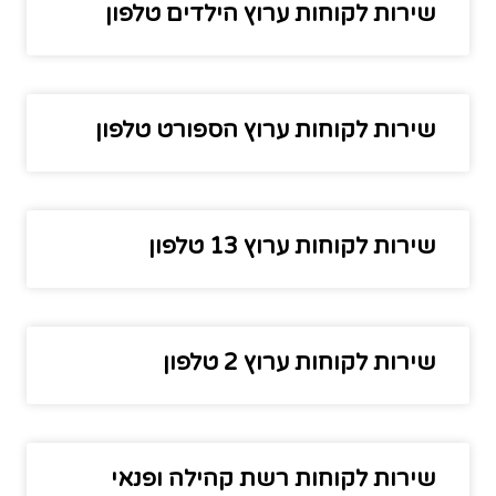
שירות לקוחות ערוץ הילדים טלפון
שירות לקוחות ערוץ הספורט טלפון
שירות לקוחות ערוץ 13 טלפון
שירות לקוחות ערוץ 2 טלפון
שירות לקוחות רשת קהילה ופנאי