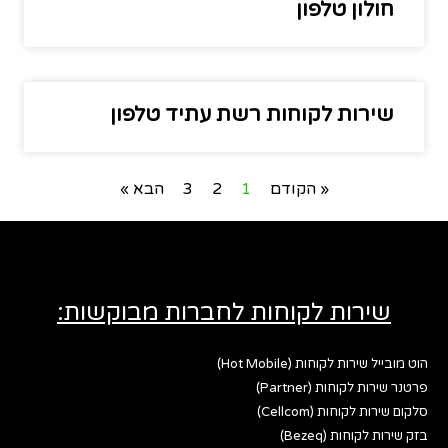
חולון טלפון
שירות לקוחות רשת עתיד טלפון
« הקודם
1
2
3
הבא »
שירות לקוחות לחברות מבוקשות:
הוט מובייל שירות לקוחות (Hot Mobile)
פרטנר שירות לקוחות (Partner)
סלקום שירות לקוחות (Cellcom)
בזק שירות לקוחות (Bezeq)