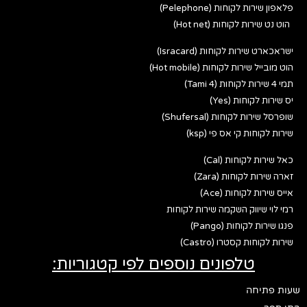
פלאפון שירות לקוחות (Pelephone)
הוט נט שירות לקוחות (Hot net)
ישראכארט שירות לקוחות (Isracard)
הוט מובייל שירות לקוחות (Hot mobile)
תמי 4 שירות לקוחות (Tami 4)
יס שירות לקוחות (Yes)
שופרסל שירות לקוחות (Shufersal)
שירות לקוחות קי אס פי (ksp)
כאל שירות לקוחות (Cal)
זארה שירות לקוחות (Zara)
אייס שירות לקוחות (Ace)
רמי לוי שיווק השקמה שירות לקוחות
פנגו שירות לקוחות (Pango)
שירות לקוחות קסטרו (Castro)
טלפונים נוספים לפי קטגוריות:
שעות פתיחה