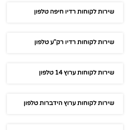
שירות לקוחות רדיו חיפה טלפון
שירות לקוחות רדיו רק"ע טלפון
שירות לקוחות ערוץ 14 טלפון
שירות לקוחות ערוץ הידברות טלפון