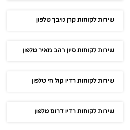
שירות לקוחות קרן נויבך טלפון
שירות לקוחות סיון רהב מאיר טלפון
שירות לקוחות רדיו קול חי טלפון
שירות לקוחות רדיו דרום טלפון