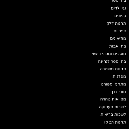
בתי ספר
גני ילדים
קניונים
תחנות דלק
ספריות
מוזיאונים
בתי אבות
מוסכים ומכוני רישוי
בתי ספר לנהיגה
תחנות משטרה
מפלגות
מתחמי ספורט
מורי דרך
מקוואות טהרה
לשכות תעסוקה
לשכות בריאות
תחנות רב קו