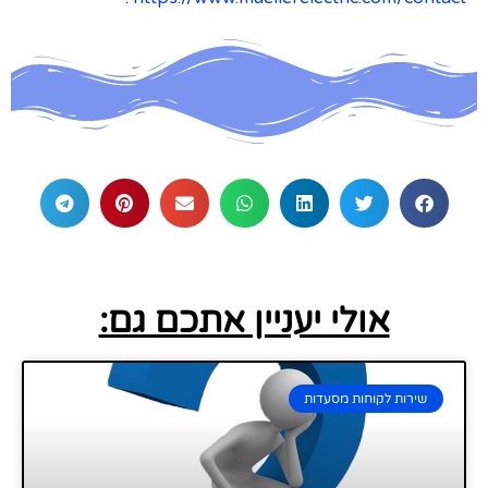
אולי יעניין אתכם גם:
שירות לקוחות מסעדות