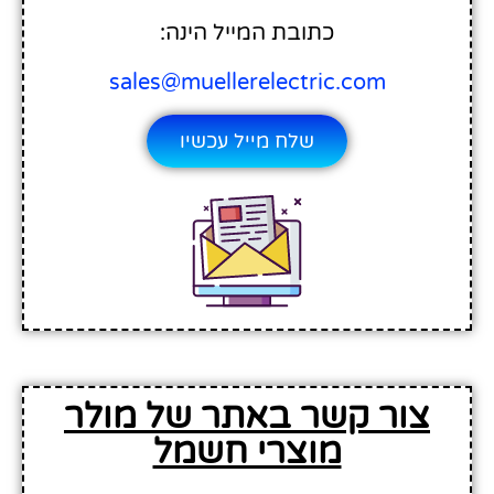
כתובת המייל הינה:
sales@muellerelectric.com
שלח מייל עכשיו
צור קשר באתר של מולר
מוצרי חשמל