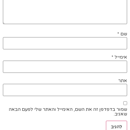
שם
*
אימייל
*
אתר
שמור בדפדפן זה את השם, האימייל והאתר שלי לפעם הבאה
שאגיב.