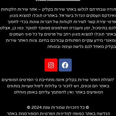
תודה שבחרתם לגלוש באתר שירות בקליק – אתר שירות הלקוחות
ואינדקס העסקים הגדול בישראל. באתרינו תוכלו למצוא מגוון
פרטי יצירת קשר לשירות לקוחות של חברות שונות בכדי לחסוך
לכם בתיסכול, זמן והעברת הטלפונים ממוקד למוקד. כמו כן, אצלנו
באתר תוכלו למצוא מגוון רחב של פרטים על כל סוגי העסקים
ומאגרי מידע ענקיים הפתוחים עבורכם בחינם. צוות האתר שירות
בקליק מאחל לכם גלישה נעימה ובטוחה.
*הנהלת האתר שירות בקליק איננה מתחייבת כי הפרטים המופיעים
באתר הם נכונים, ויש לזכור כי עלולות ליפול טעויות בנתונים
המופיעים באתר ואין להסתמך עליהם באופן מוחלט.
© כל הזכויות שמורות שנת 2024 ©
הגלישה באתר כפופה למדיניות הפרטיות המפורסמת באתר.