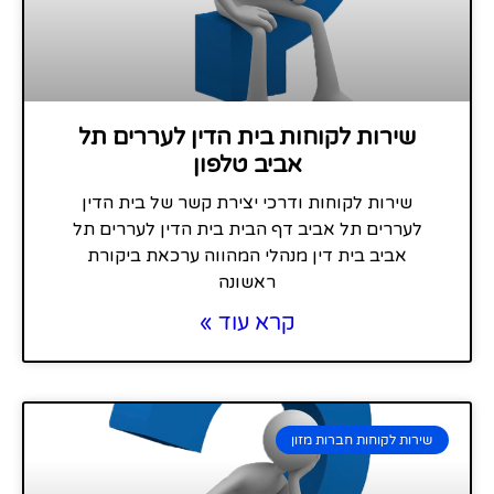
שירות לקוחות בית הדין לעררים תל
אביב טלפון
שירות לקוחות ודרכי יצירת קשר של בית הדין
לעררים תל אביב דף הבית בית הדין לעררים תל
אביב בית דין מנהלי המהווה ערכאת ביקורת
ראשונה
קרא עוד »
שירות לקוחות חברות מזון