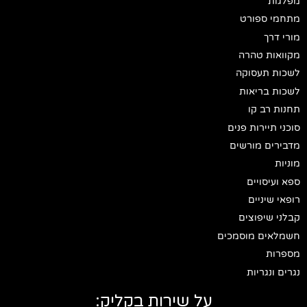
מפלגות
מתחמי ספורט
מורי דרך
מקוואות טהרה
לשכות תעסוקה
לשכות בריאות
תחנות רב קו
סוכני תיירות פנים
מדבירים מורשים
מוניות
ספא ועיסויים
רופאי שיניים
קבלני שיפוצים
חשמלאים מוסמכים
מספרות
נגרים ונגריות
על שירות בקליק: