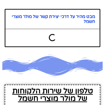
מבט מהיר על דרכי יצירת קשר של מולר מוצרי
חשמל
טלפון של שירות הלקוחות
של מולר מוצרי חשמל