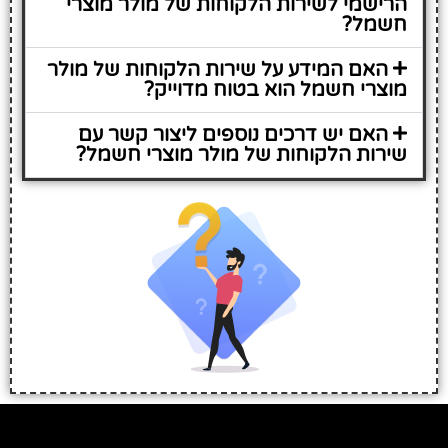
הרישמי לשירות הלקוחות של מולר מוצרי
חשמל?
האם המידע על שירות הלקוחות של מולר
מוצרי חשמל הוא בטוח מדוייק?
האם יש דרכים נוספים ליצור קשר עם
שירות הלקוחות של מולר מוצרי חשמל?