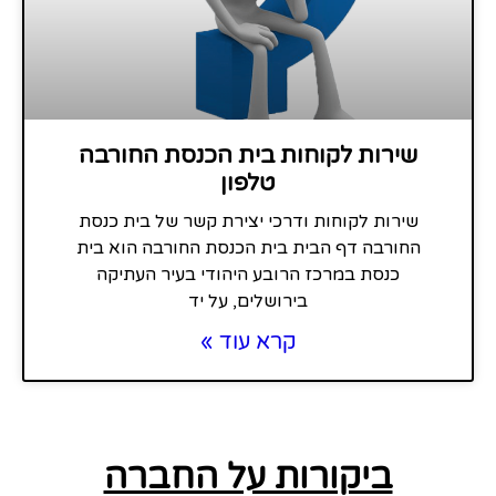
שירות לקוחות בית הכנסת החורבה
טלפון
שירות לקוחות ודרכי יצירת קשר של בית כנסת
החורבה דף הבית בית הכנסת החורבה הוא בית
כנסת במרכז הרובע היהודי בעיר העתיקה
בירושלים, על יד
קרא עוד »
ביקורות על החברה