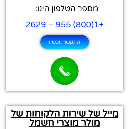
מספר הטלפון הינו:
+1(800) 955 – 2629
התקשר עכשיו
מייל של שירות הלקוחות של
מולר מוצרי חשמל