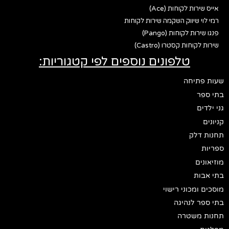
אייס שירות לקוחות (Ace)
רמי לוי שיווק השקמה שירות לקוחות
פנגו שירות לקוחות (Pango)
שירות לקוחות קסטרו (Castro)
טלפונים נוספים לפי קטגוריות:
שעות פתיחה
בתי ספר
גני ילדים
קניונים
תחנות דלק
ספריות
מוזיאונים
בתי אבות
מוסכים ומכוני רישוי
בתי ספר לנהיגה
תחנות משטרה