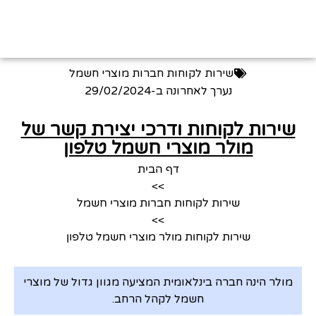
שירות לקוחות חברות מוצרי חשמל
נערך לאחרונה ב-
29/02/2024
שירות לקוחות ודרכי יצירת קשר של
מולר מוצרי חשמל טלפון
דף הבית
>>
שירות לקוחות חברות מוצרי חשמל
>>
שירות לקוחות מולר מוצרי חשמל טלפון
מולר הינה חברה בינלאומית המציעה מגוון גדול של מוצרי
חשמל לקהל הרחב.