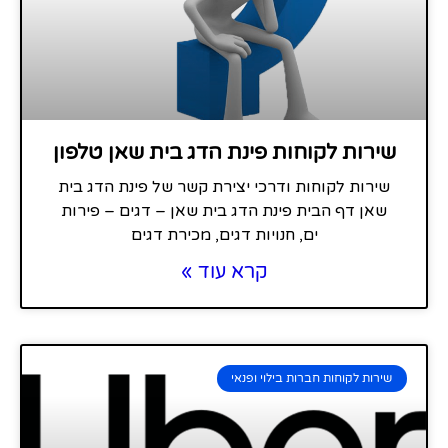
שירות לקוחות פינת הדג בית שאן טלפון
שירות לקוחות ודרכי יצירת קשר של פינת הדג בית
שאן דף הבית פינת הדג בית שאן – דגים – פירות
ים, חנויות דגים, מכירת דגים
קרא עוד »
שירות לקוחות חברות בילוי ופנאי