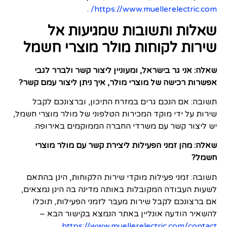
.
https://www.muellerelectric.com/
שאלות ותשובות שמגיעות אל
שירות לקוחות מולר מוצרי חשמל
שאלה: אני גר בישראל, ומעוניין ליצור קשר ולברר לגבי
אפשרות רכישה של מוצרי מולר, איך ניתן ליצור עמם קשר?
תשובה: אם הנכם גרים במזרח התיכון, וברצונכם לקבל
שירות על ידי מוקד המכירות הטלפוני של מולר מוצרי חשמל,
יש ליצור קשר עם משרדי החברה הממוקמים באירופה.
שאלה: מהן זמני הפעילות ליצירת קשר עם מולר מוצרי
חשמל?
תשובה: זמני פעילות מוקדי שירות הלקוחות, הינן בהתאם
לשעות העבודה המקובלות באותה מדינה בה הינן נמצאים,
אם ברצונכם לקבל שירות מעבר לזמני הפעילות, תוכלו
להשאיר הודעה אונליין באתר הנמצא בקישור הבא –
.
https://www.muellerelectric.com/contact