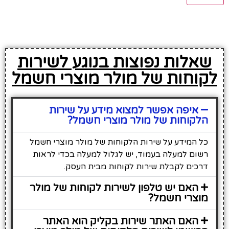
שאלות נפוצות בנוגע לשירות
לקוחות של מולר מוצרי חשמל
איפה אפשר למצוא מידע על שירות
הלקוחות של מולר מוצרי חשמל?
כל המידע על שירות הלקוחות של מולר מוצרי חשמל
רשום למעלה בעמוד, יש לגלול למעלה בכדי לראות
דרכים לקבלת שירות לקוחות מבית העסק.
האם יש טלפון לשירות לקוחות של מולר
מוצרי חשמל?
האם האתר שירות בקליק הוא האתר