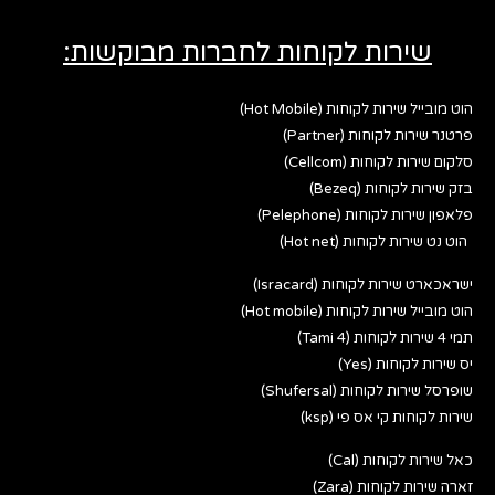
שירות לקוחות לחברות מבוקשות:
הוט מובייל שירות לקוחות (Hot Mobile)
פרטנר שירות לקוחות (Partner)
סלקום שירות לקוחות (Cellcom)
בזק שירות לקוחות (Bezeq)
פלאפון שירות לקוחות (Pelephone)
הוט נט שירות לקוחות (Hot net)
ישראכארט שירות לקוחות (Isracard)
הוט מובייל שירות לקוחות (Hot mobile)
תמי 4 שירות לקוחות (Tami 4)
יס שירות לקוחות (Yes)
שופרסל שירות לקוחות (Shufersal)
שירות לקוחות קי אס פי (ksp)
כאל שירות לקוחות (Cal)
זארה שירות לקוחות (Zara)