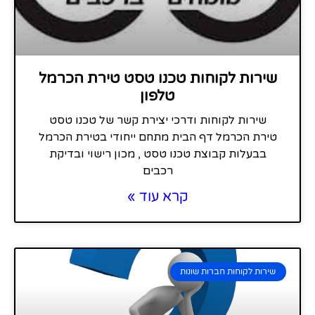
שירות לקוחות טכנו טסט טירת הכרמל
טלפון
שירות לקוחות ודרכי יצירת קשר של טכנו טסט
טירת הכרמל דף הבית מתחם ייחודי בטירת הכרמל
בבעלות קבוצת טכנו טסט , מכון רישוי ובדיקת
רכבים
קרא עוד »
שירות לקוחות חברות שונות