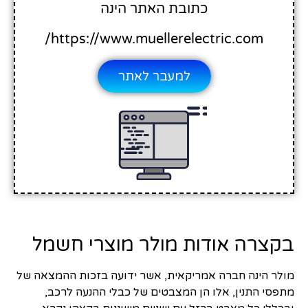
כתובת האתר הינה
https://www.muellerelectric.com/
למעבר לאתר
בקצרה אודות מולר מוצרי חשמל
מולר הינה חברה אמריקאית, אשר ידועה בזכות ההמצאה של
מתפסי התנין, אלו הן המצבטים של כבלי ההנעה לרכב,