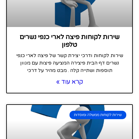
שירות לקוחות פיצה לארי כנפי נשרים
טלפון
שירות לקוחות ודרכי יצירת קשר של פיצה לארי כנפי
נשרים דף הבית פיצירה המציעה פיצות עם מגוון
תוספות ושתייה קלה . מבט מהיר על דרכי
קרא עוד »
שירות לקוחות ממשלה ומוסדות