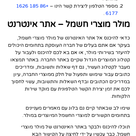
מספר הטלפון ליצירת קשר הינו –
+86 185 1626
.
6177
מולר מוצרי חשמל – אתר אינטרנט
כדאי להיכנס אל אתר האינטרנט של מולר מוצרי חשמל,
בעיקר אם אתם בעלים של חברה העוסקת בתחומים היכולים
להיעזר בשירותי מולר, או אם בא לכם להיכנס ולעבור על
קטלוג המוצרים הגדול שקיים באתר החברה. באתר תמצאו
מעבר לקטלוג העשיר, גם דף שאלות ותשובות, ומדריכים
כתובים עבור שימוש ותפעול של חלק ממוצרי החברה, עיון
במדריכים הכתובים ובדף השאלות והתשובות, עשוי לחסוך
לכם את זמן יצירת הקשר הטלפונית עם מוקד שירות
הלקוחות.
שימו לב שבאתר קיים גם בלוג עם מאמרים מעניינים
בתחומים הקשורים למוצרי החשמל המיוצרים במולר.
תוכלו להיכנס ולבקר באתר האינטרנט של מולר מוצרי
חשמל, כבר עכשיו על ידי לחיצה על הקישור הבא