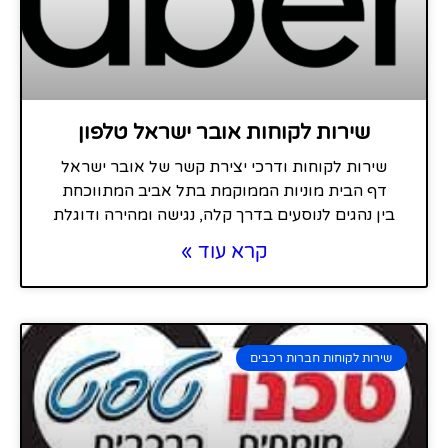
שירות לקוחות אובר ישראל טלפון
שירות לקוחות ודרכי יצירת קשר של אובר ישראל
דף הבית מוניות הממוקמת בתל אביב המתווכחת
בין נהגים לנוסעים בדרך קלה, נגישה ומהירה ודוגלת
קרא עוד »
שירות לקוחות חברות רכבים