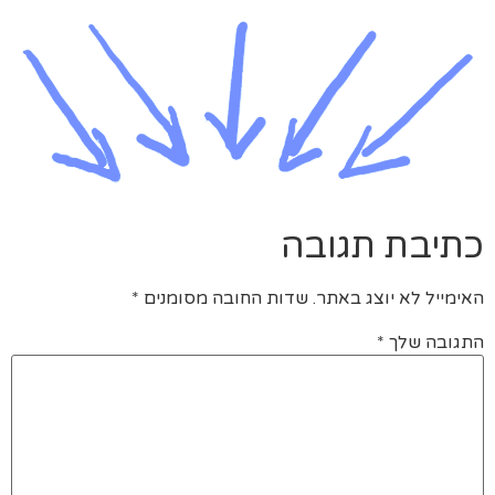
כתיבת תגובה
האימייל לא יוצג באתר.
שדות החובה מסומנים
*
התגובה שלך
*