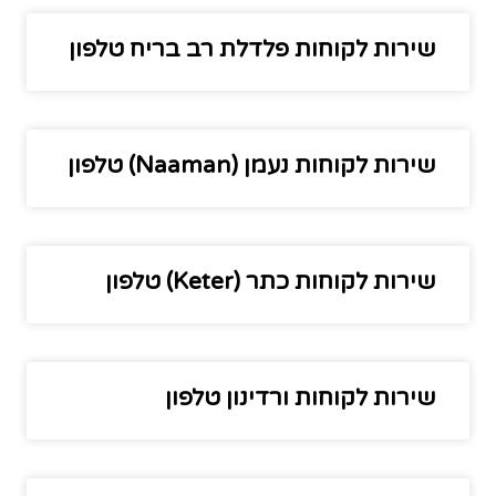
שירות לקוחות פלדלת רב בריח טלפון
שירות לקוחות נעמן (Naaman) טלפון
שירות לקוחות כתר (Keter) טלפון
שירות לקוחות ורדינון טלפון