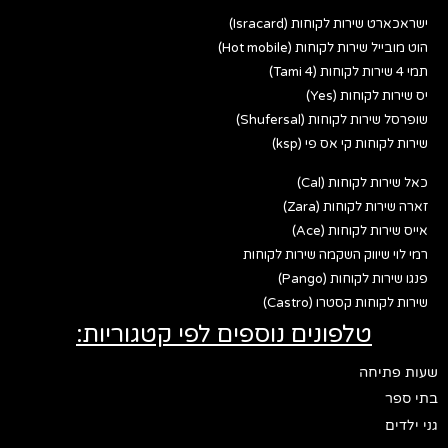
ישראכארט שירות לקוחות (Isracard)
הוט מובייל שירות לקוחות (Hot mobile)
תמי 4 שירות לקוחות (Tami 4)
יס שירות לקוחות (Yes)
שופרסל שירות לקוחות (Shufersal)
שירות לקוחות קי אס פי (ksp)
כאל שירות לקוחות (Cal)
זארה שירות לקוחות (Zara)
אייס שירות לקוחות (Ace)
רמי לוי שיווק השקמה שירות לקוחות
פנגו שירות לקוחות (Pango)
שירות לקוחות קסטרו (Castro)
טלפונים נוספים לפי קטגוריות:
שעות פתיחה
בתי ספר
גני ילדים