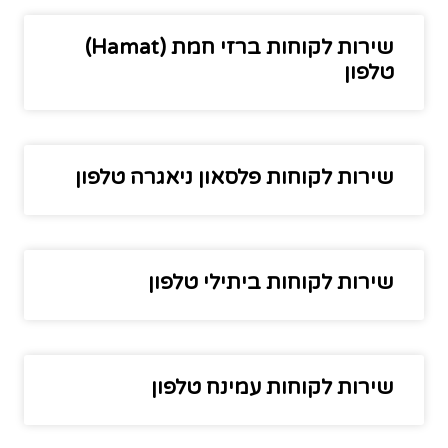
שירות לקוחות ברזי חמת (Hamat)
טלפון
שירות לקוחות פלסאון ניאגרה טלפון
שירות לקוחות ביתילי טלפון
שירות לקוחות עמינח טלפון