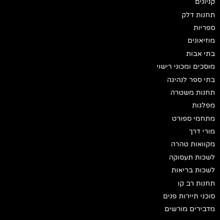
קניונים
תחנות דלק
ספריות
מוזיאונים
בתי אבות
מוסכים ומכוני רישוי
בתי ספר לנהיגה
תחנות משטרה
מפלגות
מתחמי ספורט
מורי דרך
מקוואות טהרה
לשכות תעסוקה
לשכות בריאות
תחנות רב קו
סוכני תיירות פנים
מדבירים מורשים