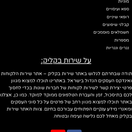
מוניות
ספא ועיסויים
רופאי שיניים
קבלני שיפוצים
חשמלאים מוסמכים
מספרות
נגרים ונגריות
על שירות בקליק:
תודה שבחרתם לגלוש באתר שירות בקליק – אתר שירות הלקוחות
ואינדקס העסקים הגדול בישראל. באתרינו תוכלו למצוא מגוון
פרטי יצירת קשר לשירות לקוחות של חברות שונות בכדי לחסוך
לכם בתיסכול, זמן והעברת הטלפונים ממוקד למוקד. כמו כן, אצלנו
באתר תוכלו למצוא מגוון רחב של פרטים על כל סוגי העסקים
ומאגרי מידע ענקיים הפתוחים עבורכם בחינם. צוות האתר שירות
בקליק מאחל לכם גלישה נעימה ובטוחה.