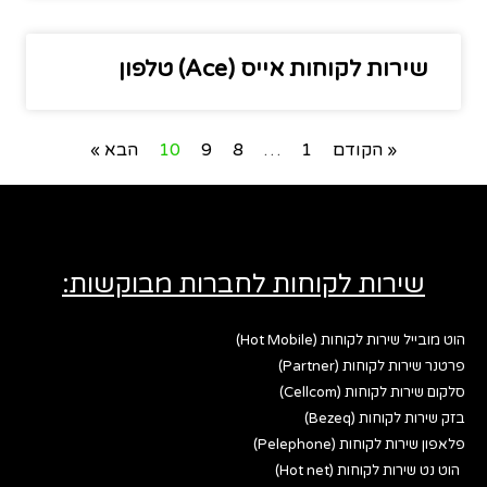
שירות לקוחות אייס (Ace) טלפון
« הקודם
1
…
8
9
10
הבא »
שירות לקוחות לחברות מבוקשות:
הוט מובייל שירות לקוחות (Hot Mobile)
פרטנר שירות לקוחות (Partner)
סלקום שירות לקוחות (Cellcom)
בזק שירות לקוחות (Bezeq)
פלאפון שירות לקוחות (Pelephone)
הוט נט שירות לקוחות (Hot net)