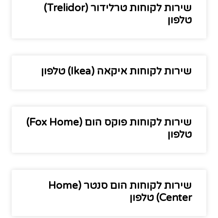
שירות לקוחות טרלידור (Trelidor)
טלפון
שירות לקוחות איקאה (Ikea) טלפון
שירות לקוחות פוקס הום (Fox Home)
טלפון
שירות לקוחות הום סנטר (Home
Center) טלפון